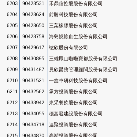
6203
90428531
禾鼎信控股股份有限公司
6204
90428624
前勝科技股份有限公司
6205
90428650
三葉橡膠股份有限公司
6206
90428758
海島幌旅創生股份有限公司
6207
90429617
竑欣股份有限公司
6208
90430895
三雄鳳山啦啦寶都股份有限公司
6209
90431487
員欣醫務管理顧問股份有限公司
6210
90431521
一鑫車研科技股份有限公司
6211
90432562
承方投資股份有限公司
6212
90433942
東采餐飲股份有限公司
6213
90434055
穩富發建設股份有限公司
6214
90434718
連聚投資股份有限公司
6215
90434870
高塑投資股份有限公司