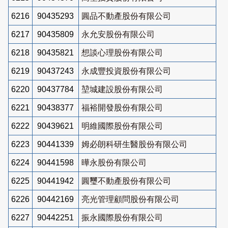
6216
90435293
圓品不動產股份有限公司
6217
90435809
永允安股份有限公司
6218
90435821
想談心理股份有限公司
6219
90437243
永成豐投資股份有限公司
6220
90437784
堃城建設股份有限公司
6221
90438377
福裕開發股份有限公司
6222
90439621
明維國際股份有限公司
6223
90441339
姆必朗科研生醫股份有限公司
6224
90441598
曄永股份有限公司
6225
90441942
圓璽不動產股份有限公司
6226
90442169
亮光管理顧問股份有限公司
6227
90442251
振永國際股份有限公司