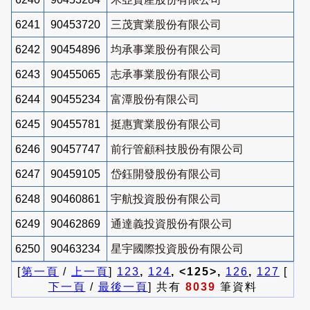
6241
90453720
三茂實業股份有限公司
6242
90454896
均承事業股份有限公司
6243
90455065
志承事業股份有限公司
6244
90455234
富潭股份有限公司
6245
90455781
挺惠實業股份有限公司
6246
90457747
前行管顧科技股份有限公司
6247
90459105
岱鈺開發股份有限公司
6248
90460861
宇航投資股份有限公司
6249
90462869
通達義投資股份有限公司
6250
90463234
星宇國際投資股份有限公司
[
第一頁
/
上一頁
]
123
,
124
, <125>,
126
,
127
[
下一頁
/
最後一頁
] 共有
8039
筆資料