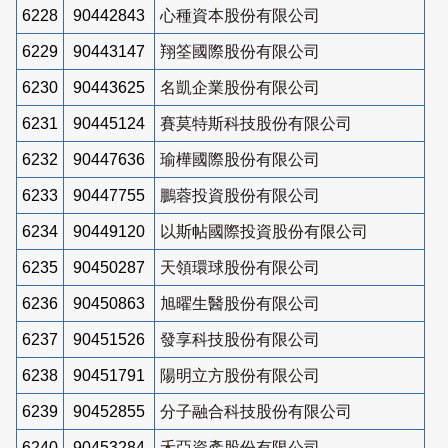
6228
90442843
心種資本股份有限公司
6229
90443147
翔筌國際股份有限公司
6230
90443625
名凱企業股份有限公司
6231
90445124
賽莫特斯科技股份有限公司
6232
90447636
瑜樺國際股份有限公司
6233
90447755
鵬蓉投資股份有限公司
6234
90449120
以斯帖國際投資股份有限公司
6235
90450287
天領環球股份有限公司
6236
90450863
旭曜生醫股份有限公司
6237
90451526
發享科技股份有限公司
6238
90451791
陽明立方股份有限公司
6239
90452855
分子融合科技股份有限公司
6240
90453284
禾亞資產股份有限公司