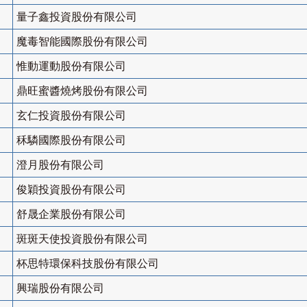
量子鑫投資股份有限公司
魔毒智能國際股份有限公司
惟動運動股份有限公司
鼎旺蜜醬燒烤股份有限公司
玄仁投資股份有限公司
秝驎國際股份有限公司
澄月股份有限公司
俊穎投資股份有限公司
舒晟企業股份有限公司
斑斑天使投資股份有限公司
杯思特環保科技股份有限公司
興瑞股份有限公司