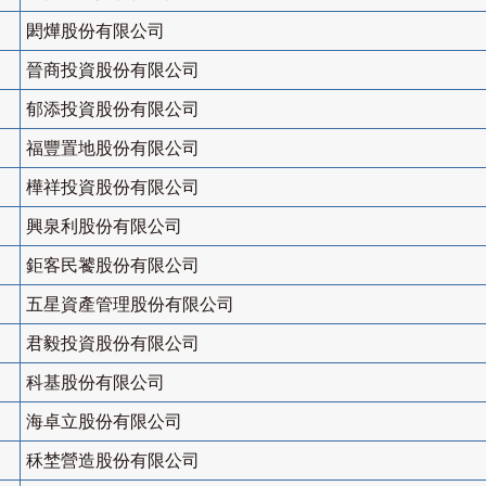
閎燁股份有限公司
晉商投資股份有限公司
郁添投資股份有限公司
福豐置地股份有限公司
樺祥投資股份有限公司
興泉利股份有限公司
鉅客民饕股份有限公司
五星資產管理股份有限公司
君毅投資股份有限公司
科基股份有限公司
海卓立股份有限公司
秝埜營造股份有限公司