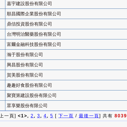
嘉宇建設股份有限公司
順昌國際企業股份有限公司
鼎佶投資股份有限公司
台灣明治醫藥股份有限公司
富爾金融科技股份有限公司
瀚于股份有限公司
興昌股份有限公司
賀美股份有限公司
趣趣好食股份有限公司
聚寶第建設股份有限公司
眾享樂股份有限公司
 上一頁]
<1>,
2
,
3
,
4
,
5
[
下一頁
/
最後一頁
] 共有
8039