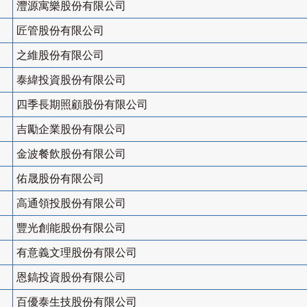
灃源寓樂股份有限公司
匠管股份有限公司
之維股份有限公司
泰緯投資股份有限公司
四季長期照顧股份有限公司
吉勵企業股份有限公司
金波餐飲股份有限公司
佑晟股份有限公司
高通領投股份有限公司
豐光創能股份有限公司
有意義文理股份有限公司
恩鎬投資股份有限公司
百優泰生技股份有限公司