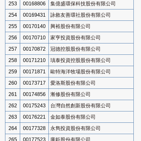
253
00168806
集億盛環保科技股份有限公司
254
00169431
詠敘友善環社股份有限公司
255
00170140
興裕股份有限公司
256
00170710
家亨投資股份有限公司
257
00170872
冠德控股股份有限公司
258
00171210
瑱泰投資控股股份有限公司
259
00171871
歐特海洋牧場股份有限公司
260
00173717
愛洛斯股份有限公司
261
00174856
漸修股份有限公司
262
00175243
台灣自然創新股份有限公司
263
00176221
金如泰股份有限公司
264
00177328
永雋投資股份有限公司
265
00177523
庫鉅股份有限公司