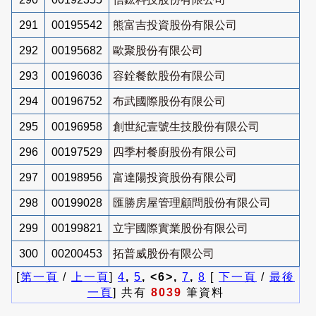
291
00195542
熊富吉投資股份有限公司
292
00195682
歐聚股份有限公司
293
00196036
容銓餐飲股份有限公司
294
00196752
布武國際股份有限公司
295
00196958
創世紀壹號生技股份有限公司
296
00197529
四季村餐廚股份有限公司
297
00198956
富達陽投資股份有限公司
298
00199028
匯勝房屋管理顧問股份有限公司
299
00199821
立宇國際實業股份有限公司
300
00200453
拓普威股份有限公司
[
第一頁
/
上一頁
]
4
,
5
, <6>,
7
,
8
[
下一頁
/
最後
一頁
] 共有
8039
筆資料