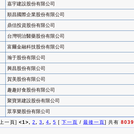
嘉宇建設股份有限公司
順昌國際企業股份有限公司
鼎佶投資股份有限公司
台灣明治醫藥股份有限公司
富爾金融科技股份有限公司
瀚于股份有限公司
興昌股份有限公司
賀美股份有限公司
趣趣好食股份有限公司
聚寶第建設股份有限公司
眾享樂股份有限公司
 上一頁]
<1>,
2
,
3
,
4
,
5
[
下一頁
/
最後一頁
] 共有
8039