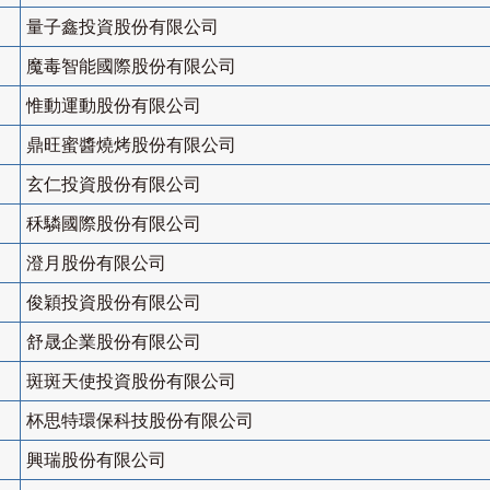
量子鑫投資股份有限公司
魔毒智能國際股份有限公司
惟動運動股份有限公司
鼎旺蜜醬燒烤股份有限公司
玄仁投資股份有限公司
秝驎國際股份有限公司
澄月股份有限公司
俊穎投資股份有限公司
舒晟企業股份有限公司
斑斑天使投資股份有限公司
杯思特環保科技股份有限公司
興瑞股份有限公司