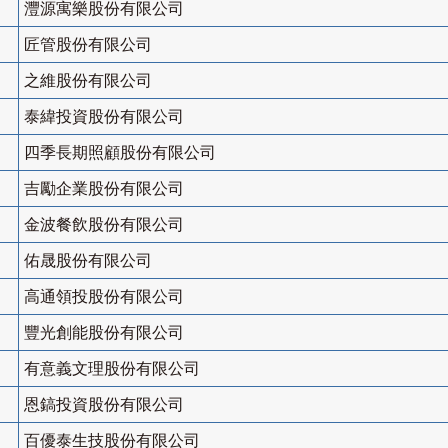
灃源寓樂股份有限公司
匠管股份有限公司
之維股份有限公司
泰緯投資股份有限公司
四季長期照顧股份有限公司
吉勵企業股份有限公司
金波餐飲股份有限公司
佑晟股份有限公司
高通領投股份有限公司
豐光創能股份有限公司
有意義文理股份有限公司
恩鎬投資股份有限公司
百優泰生技股份有限公司