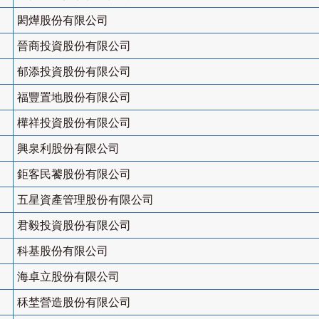
閎燁股份有限公司
晉商投資股份有限公司
郁添投資股份有限公司
福豐置地股份有限公司
樺祥投資股份有限公司
興泉利股份有限公司
鉅客民饕股份有限公司
五星資產管理股份有限公司
君毅投資股份有限公司
科基股份有限公司
海卓立股份有限公司
秝埜營造股份有限公司