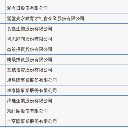
愛今日股份有限公司
營盤光永續育才社會企業股份有限公司
食癒生醫股份有限公司
肯恩顧問股份有限公司
益笙投資股份有限公司
凱晟投資股份有限公司
荃威投資股份有限公司
旭昌隆事業股份有限公司
旭泰隆事業股份有限公司
澤鹿企業股份有限公司
奈緋歐股份有限公司
士亨隆事業股份有限公司