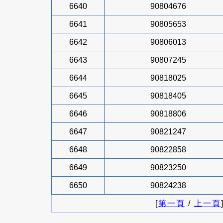
6640
90804676
6641
90805653
6642
90806013
6643
90807245
6644
90818025
6645
90818405
6646
90818806
6647
90821247
6648
90822858
6649
90823250
6650
90824238
[
第一頁
/
上一頁