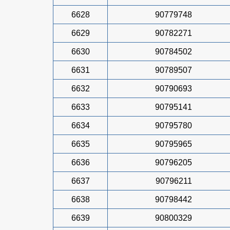
6628
90779748
6629
90782271
6630
90784502
6631
90789507
6632
90790693
6633
90795141
6634
90795780
6635
90795965
6636
90796205
6637
90796211
6638
90798442
6639
90800329