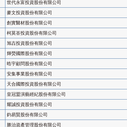
世代永富投資股份有限公司
麥文投資股份有限公司
創實醫材股份有限公司
柯莫峇投資股份有限公司
旭壵投資股份有限公司
輝熒國際股份有限公司
晧宇顧問股份有限公司
安集事業股份有限公司
天合國際投資股份有限公司
皇冠盟演藝經紀股份有限公司
耀誠投資股份有限公司
鈞易賢股份有限公司
勝治資產管理股份有限公司