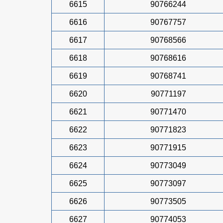
6615
90766244
6616
90767757
6617
90768566
6618
90768616
6619
90768741
6620
90771197
6621
90771470
6622
90771823
6623
90771915
6624
90773049
6625
90773097
6626
90773505
6627
90774053