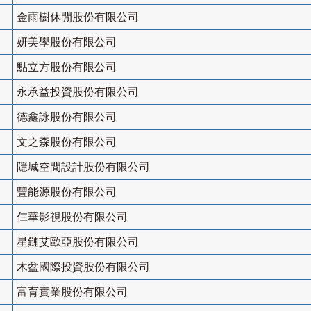
金雨樹休閒股份有限公司
妍美學股份有限公司
點立方股份有限公司
永承益投資股份有限公司
德鑫詠股份有限公司
文之森股份有限公司
隱城空間設計股份有限公司
豐能源股份有限公司
仨華影視股份有限公司
星鏈艾歐亞股份有限公司
木盆國際投資股份有限公司
富育實業股份有限公司