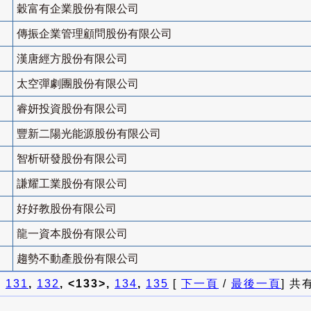
穀富有企業股份有限公司
傳振企業管理顧問股份有限公司
漢唐經方股份有限公司
太空彈劇團股份有限公司
睿妍投資股份有限公司
豐新二陽光能源股份有限公司
智析研發股份有限公司
謙耀工業股份有限公司
好好教股份有限公司
龍一資本股份有限公司
趨勢不動產股份有限公司
]
131
,
132
, <133>,
134
,
135
[
下一頁
/
最後一頁
] 共