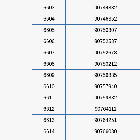
6603
90744832
6604
90746352
6605
90750307
6606
90752537
6607
90752678
6608
90753212
6609
90756885
6610
90757940
6611
90759882
6612
90764111
6613
90764251
6614
90766080