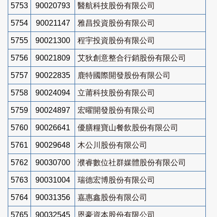
5753
90020793
醫航科技股份有限公司
5754
90021147
雅昌投資股份有限公司
5755
90021300
程宇投資股份有限公司
5756
90021809
艾狄創意整合行銷股份有限公司
5757
90022835
鹿特國際開發股份有限公司
5758
90024094
立莆科技股份有限公司
5759
90024897
宏曜開發股份有限公司
5760
90026641
優膳糧寶山餐飲股份有限公司
5761
90029648
木公川股份有限公司
5762
90030700
濮睿數位社群媒體股份有限公司
5763
90031004
瑞德宏博股份有限公司
5764
90031356
嘉惠鑫股份有限公司
5765
90032545
恩豪資本股份有限公司