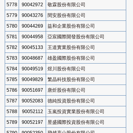
5778
90042972
敬霖股份有限公司
5779
90043276
閏安股份有限公司
5780
90044269
益和企業股份有限公司
5781
90044958
亞宸國際開發股份有限公司
5782
90045133
王道實業股份有限公司
5783
90048687
雄盈國際股份有限公司
5784
90049519
煜川股份有限公司
5785
90049829
繁晶科技股份有限公司
5786
90051697
唐炘股份有限公司
5787
90052083
德純投資股份有限公司
5788
90052112
玉嵐投資實業股份有限公司
5789
90052197
昱盛國際投資股份有限公司
5790
90052350
飛越高山股份有限公司