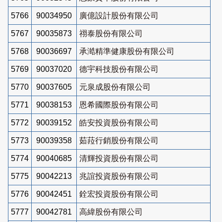
5766
90034950
廣億設計股份有限公司
5767
90035873
祤泰股份有限公司
5768
90036697
承澔精準健康股份有限公司
5769
90037020
德宇科技股份有限公司
5770
90037605
元泉成股份有限公司
5771
90038153
恩希國際股份有限公司
5772
90039152
皓安投資股份有限公司
5773
90039358
茹菈行銷股份有限公司
5774
90040685
清輝投資股份有限公司
5775
90042213
兆誼投資股份有限公司
5776
90042451
銓宏投資股份有限公司
5777
90042781
高緯股份有限公司