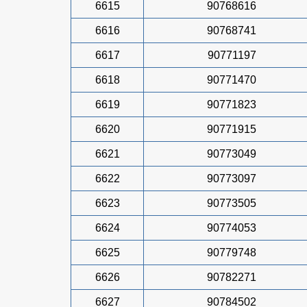
6615
90768616
6616
90768741
6617
90771197
6618
90771470
6619
90771823
6620
90771915
6621
90773049
6622
90773097
6623
90773505
6624
90774053
6625
90779748
6626
90782271
6627
90784502