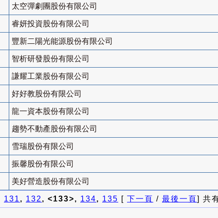
太空彈劇團股份有限公司
睿妍投資股份有限公司
豐新二陽光能源股份有限公司
智析研發股份有限公司
謙耀工業股份有限公司
好好教股份有限公司
龍一資本股份有限公司
趨勢不動產股份有限公司
雪瑞股份有限公司
振馨股份有限公司
美好營造股份有限公司
]
131
,
132
, <133>,
134
,
135
[
下一頁
/
最後一頁
] 共