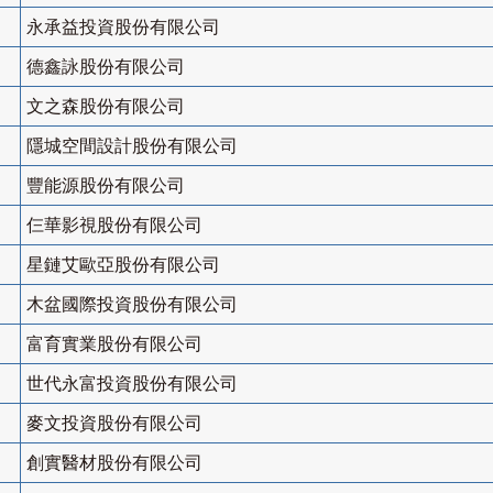
永承益投資股份有限公司
德鑫詠股份有限公司
文之森股份有限公司
隱城空間設計股份有限公司
豐能源股份有限公司
仨華影視股份有限公司
星鏈艾歐亞股份有限公司
木盆國際投資股份有限公司
富育實業股份有限公司
世代永富投資股份有限公司
麥文投資股份有限公司
創實醫材股份有限公司