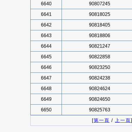
6640
90807245
6641
90818025
6642
90818405
6643
90818806
6644
90821247
6645
90822858
6646
90823250
6647
90824238
6648
90824624
6649
90824650
6650
90825763
[
第一頁
/
上一頁