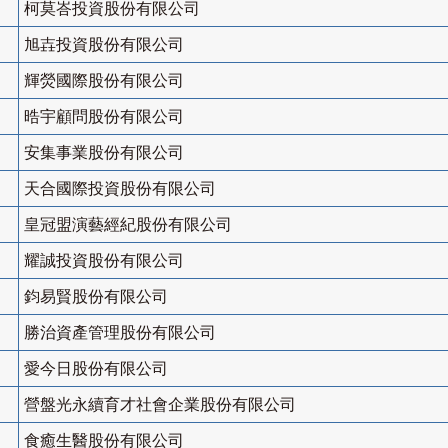
柯莫峇投資股份有限公司
旭壵投資股份有限公司
輝熒國際股份有限公司
晧宇顧問股份有限公司
安集事業股份有限公司
天合國際投資股份有限公司
皇冠盟演藝經紀股份有限公司
耀誠投資股份有限公司
鈞易賢股份有限公司
勝治資產管理股份有限公司
愛今日股份有限公司
營盤光永續育才社會企業股份有限公司
食癒生醫股份有限公司