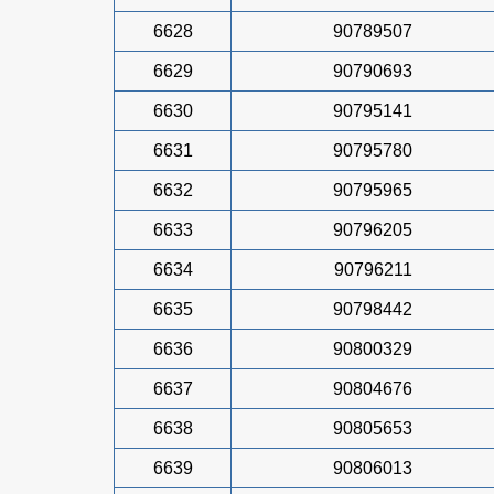
6628
90789507
6629
90790693
6630
90795141
6631
90795780
6632
90795965
6633
90796205
6634
90796211
6635
90798442
6636
90800329
6637
90804676
6638
90805653
6639
90806013