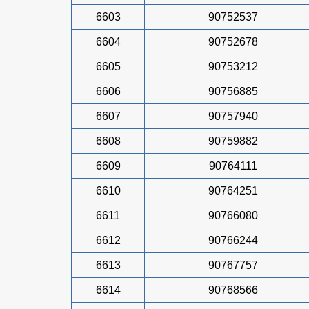
6603
90752537
6604
90752678
6605
90753212
6606
90756885
6607
90757940
6608
90759882
6609
90764111
6610
90764251
6611
90766080
6612
90766244
6613
90767757
6614
90768566