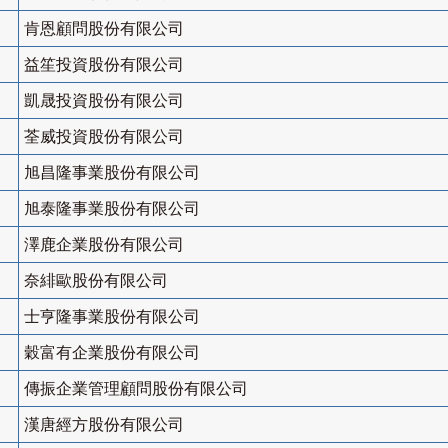
肯恩顧問股份有限公司
益笙投資股份有限公司
凱晟投資股份有限公司
荃威投資股份有限公司
旭昌隆事業股份有限公司
旭泰隆事業股份有限公司
澤鹿企業股份有限公司
奈緋歐股份有限公司
士亨隆事業股份有限公司
穀富有企業股份有限公司
傳振企業管理顧問股份有限公司
漢唐經方股份有限公司