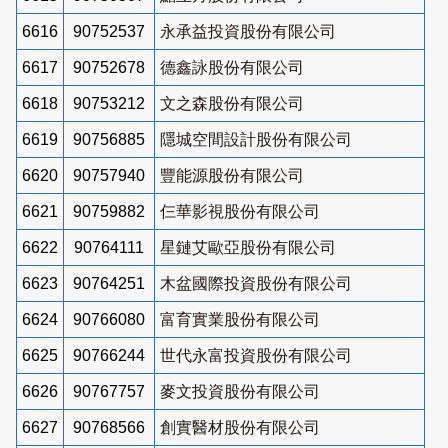
6616
90752537
永承益投資股份有限公司
6617
90752678
德鑫詠股份有限公司
6618
90753212
文之森股份有限公司
6619
90756885
隱城空間設計股份有限公司
6620
90757940
豐能源股份有限公司
6621
90759882
仨華影視股份有限公司
6622
90764111
星鏈艾歐亞股份有限公司
6623
90764251
木盆國際投資股份有限公司
6624
90766080
富育實業股份有限公司
6625
90766244
世代永富投資股份有限公司
6626
90767757
麥文投資股份有限公司
6627
90768566
創實醫材股份有限公司