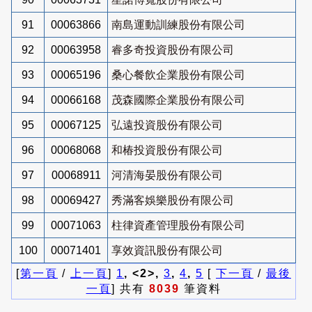
91
00063866
南島運動訓練股份有限公司
92
00063958
睿多奇投資股份有限公司
93
00065196
桑心餐飲企業股份有限公司
94
00066168
茂森國際企業股份有限公司
95
00067125
弘遠投資股份有限公司
96
00068068
和椿投資股份有限公司
97
00068911
河清海晏股份有限公司
98
00069427
秀滿客娛樂股份有限公司
99
00071063
柱律資產管理股份有限公司
100
00071401
享效資訊股份有限公司
[
第一頁
/
上一頁
]
1
, <2>,
3
,
4
,
5
[
下一頁
/
最後
一頁
] 共有
8039
筆資料