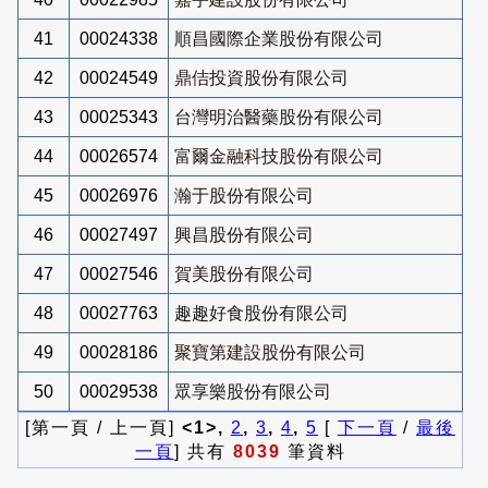
41
00024338
順昌國際企業股份有限公司
42
00024549
鼎佶投資股份有限公司
43
00025343
台灣明治醫藥股份有限公司
44
00026574
富爾金融科技股份有限公司
45
00026976
瀚于股份有限公司
46
00027497
興昌股份有限公司
47
00027546
賀美股份有限公司
48
00027763
趣趣好食股份有限公司
49
00028186
聚寶第建設股份有限公司
50
00029538
眾享樂股份有限公司
[第一頁 / 上一頁]
<1>,
2
,
3
,
4
,
5
[
下一頁
/
最後
一頁
] 共有
8039
筆資料