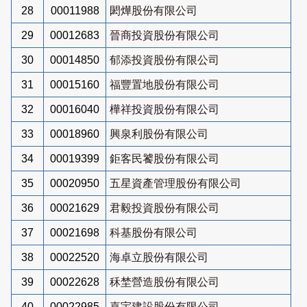
28
00011988
閎燁股份有限公司
29
00012683
晉商投資股份有限公司
30
00014850
郁添投資股份有限公司
31
00015160
福豐置地股份有限公司
32
00016040
樺祥投資股份有限公司
33
00018960
興泉利股份有限公司
34
00019399
鉅客民饕股份有限公司
35
00020950
五星資產管理股份有限公司
36
00021629
君毅投資股份有限公司
37
00021698
科基股份有限公司
38
00022520
海卓立股份有限公司
39
00022628
秝埜營造股份有限公司
40
00022985
嘉宇建設股份有限公司