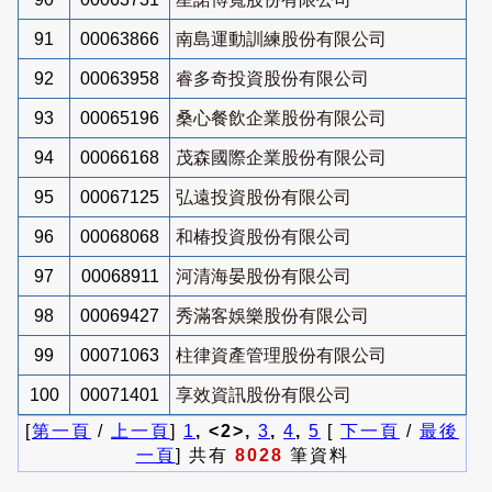
91
00063866
南島運動訓練股份有限公司
92
00063958
睿多奇投資股份有限公司
93
00065196
桑心餐飲企業股份有限公司
94
00066168
茂森國際企業股份有限公司
95
00067125
弘遠投資股份有限公司
96
00068068
和椿投資股份有限公司
97
00068911
河清海晏股份有限公司
98
00069427
秀滿客娛樂股份有限公司
99
00071063
柱律資產管理股份有限公司
100
00071401
享效資訊股份有限公司
[
第一頁
/
上一頁
]
1
, <2>,
3
,
4
,
5
[
下一頁
/
最後
一頁
] 共有
8028
筆資料