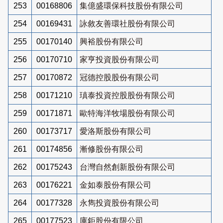
253
00168806
集億盛環保科技股份有限公司
254
00169431
詠敘友善環社股份有限公司
255
00170140
興裕股份有限公司
256
00170710
家亨投資股份有限公司
257
00170872
冠德控股股份有限公司
258
00171210
瑱泰投資控股股份有限公司
259
00171871
歐特海洋牧場股份有限公司
260
00173717
愛洛斯股份有限公司
261
00174856
漸修股份有限公司
262
00175243
台灣自然創新股份有限公司
263
00176221
金如泰股份有限公司
264
00177328
永雋投資股份有限公司
265
00177523
庫鉅股份有限公司