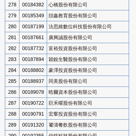
278
00184382
心橋股份有限公司
279
00185349
頎鑫教育股份有限公司
280
00187199
法思維數位科技股份有限公司
281
00187661
廣興誠股份有限公司
282
00187732
富裕投資股份有限公司
283
00187894
穎銳生醫股份有限公司
284
00188802
豪澤投資股份有限公司
285
00188937
同美股份有限公司
286
00189078
晧爾資本股份有限公司
287
00190722
巨禾曜股份有限公司
288
00190791
宏羣投資股份有限公司
289
00191320
饕濤餐飲股份有限公司
290
00192355
信鋐科技股份有限公司