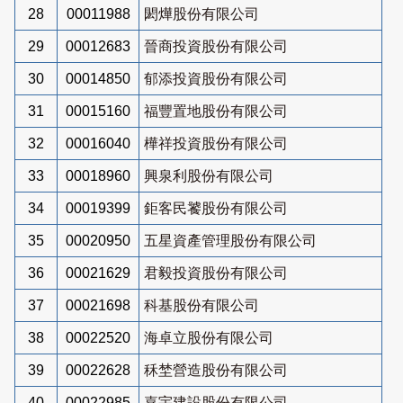
28
00011988
閎燁股份有限公司
29
00012683
晉商投資股份有限公司
30
00014850
郁添投資股份有限公司
31
00015160
福豐置地股份有限公司
32
00016040
樺祥投資股份有限公司
33
00018960
興泉利股份有限公司
34
00019399
鉅客民饕股份有限公司
35
00020950
五星資產管理股份有限公司
36
00021629
君毅投資股份有限公司
37
00021698
科基股份有限公司
38
00022520
海卓立股份有限公司
39
00022628
秝埜營造股份有限公司
40
00022985
嘉宇建設股份有限公司