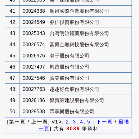
41
00024338
順昌國際企業股份有限公司
42
00024549
鼎佶投資股份有限公司
43
00025343
台灣明治醫藥股份有限公司
44
00026574
富爾金融科技股份有限公司
45
00026976
瀚于股份有限公司
46
00027497
興昌股份有限公司
47
00027546
賀美股份有限公司
48
00027763
趣趣好食股份有限公司
49
00028186
聚寶第建設股份有限公司
50
00029538
眾享樂股份有限公司
[第一頁 / 上一頁]
<1>,
2
,
3
,
4
,
5
[
下一頁
/
最後
一頁
] 共有
8039
筆資料