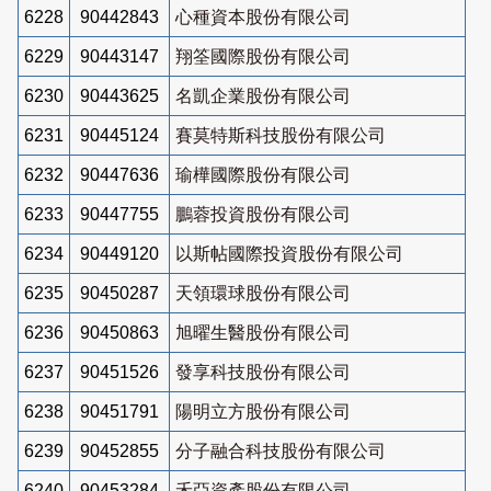
6228
90442843
心種資本股份有限公司
6229
90443147
翔筌國際股份有限公司
6230
90443625
名凱企業股份有限公司
6231
90445124
賽莫特斯科技股份有限公司
6232
90447636
瑜樺國際股份有限公司
6233
90447755
鵬蓉投資股份有限公司
6234
90449120
以斯帖國際投資股份有限公司
6235
90450287
天領環球股份有限公司
6236
90450863
旭曜生醫股份有限公司
6237
90451526
發享科技股份有限公司
6238
90451791
陽明立方股份有限公司
6239
90452855
分子融合科技股份有限公司
6240
90453284
禾亞資產股份有限公司