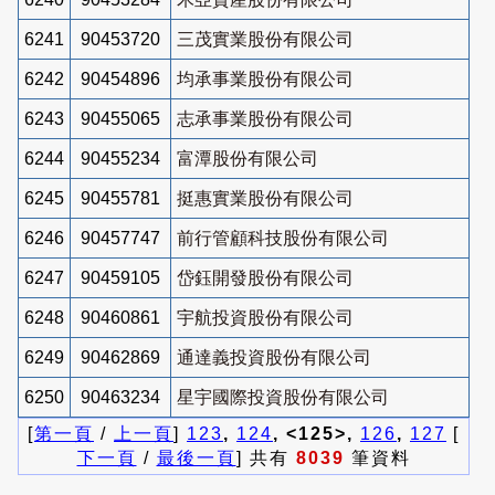
6241
90453720
三茂實業股份有限公司
6242
90454896
均承事業股份有限公司
6243
90455065
志承事業股份有限公司
6244
90455234
富潭股份有限公司
6245
90455781
挺惠實業股份有限公司
6246
90457747
前行管顧科技股份有限公司
6247
90459105
岱鈺開發股份有限公司
6248
90460861
宇航投資股份有限公司
6249
90462869
通達義投資股份有限公司
6250
90463234
星宇國際投資股份有限公司
[
第一頁
/
上一頁
]
123
,
124
, <125>,
126
,
127
[
下一頁
/
最後一頁
] 共有
8039
筆資料