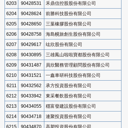
6203
90428531
禾鼎信控股股份有限公司
6204
90428624
前勝科技股份有限公司
6205
90428650
三葉橡膠股份有限公司
6206
90428758
海島幌旅創生股份有限公司
6207
90429617
竑欣股份有限公司
6208
90430895
三雄鳳山啦啦寶都股份有限公司
6209
90431487
員欣醫務管理顧問股份有限公司
6210
90431521
一鑫車研科技股份有限公司
6211
90432562
承方投資股份有限公司
6212
90433942
東采餐飲股份有限公司
6213
90434055
穩富發建設股份有限公司
6214
90434718
連聚投資股份有限公司
6215
90434870
高塑投資股份有限公司