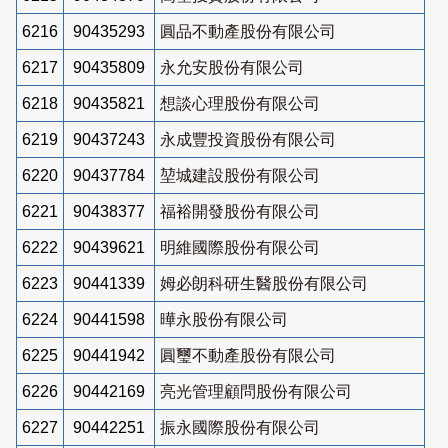
6216
90435293
圓品不動產股份有限公司
6217
90435809
永允安股份有限公司
6218
90435821
想談心理股份有限公司
6219
90437243
永成豐投資股份有限公司
6220
90437784
堃城建設股份有限公司
6221
90438377
福裕開發股份有限公司
6222
90439621
明維國際股份有限公司
6223
90441339
姆必朗科研生醫股份有限公司
6224
90441598
曄永股份有限公司
6225
90441942
圓璽不動產股份有限公司
6226
90442169
亮光管理顧問股份有限公司
6227
90442251
振永國際股份有限公司