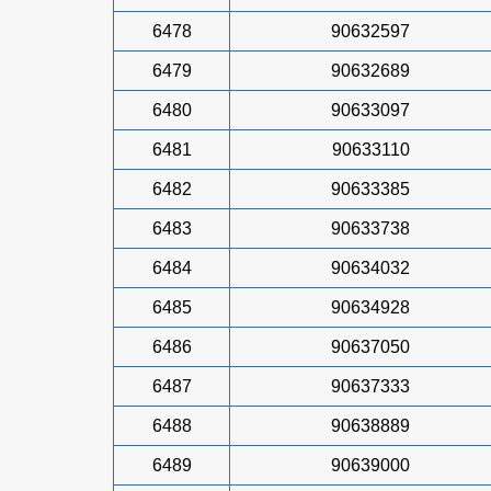
6478
90632597
6479
90632689
6480
90633097
6481
90633110
6482
90633385
6483
90633738
6484
90634032
6485
90634928
6486
90637050
6487
90637333
6488
90638889
6489
90639000