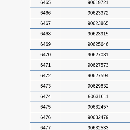
6465
90619721
6466
90623372
6467
90623865
6468
90623915
6469
90625646
6470
90627031
6471
90627573
6472
90627594
6473
90629832
6474
90631611
6475
90632457
6476
90632479
6477
90632533