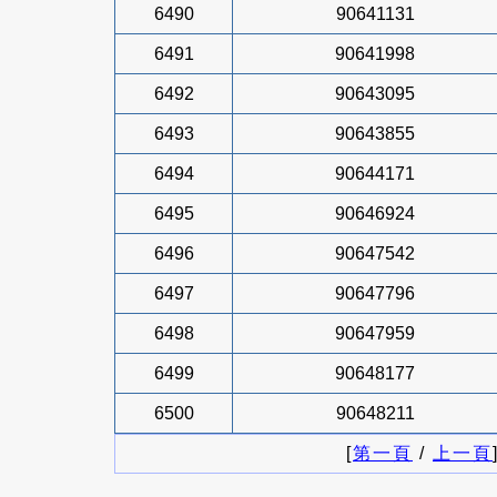
6490
90641131
6491
90641998
6492
90643095
6493
90643855
6494
90644171
6495
90646924
6496
90647542
6497
90647796
6498
90647959
6499
90648177
6500
90648211
[
第一頁
/
上一頁