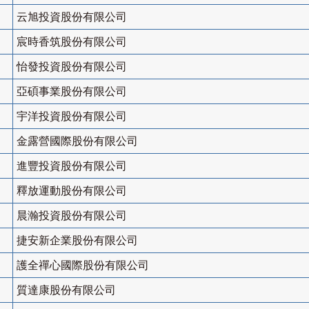
云旭投資股份有限公司
宸時香筑股份有限公司
怡發投資股份有限公司
亞碩事業股份有限公司
宇洋投資股份有限公司
金露營國際股份有限公司
進豐投資股份有限公司
釋放運動股份有限公司
晨瀚投資股份有限公司
捷安新企業股份有限公司
護全禪心國際股份有限公司
質達康股份有限公司