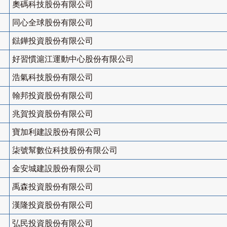
奧碼科技股份有限公司
同心全球股份有限公司
鍅鏵投資股份有限公司
好習慣滬江運動中心股份有限公司
浩氣科技股份有限公司
翰邦投資股份有限公司
兆賀投資股份有限公司
寶加利建設股份有限公司
柒號幫數位科技股份有限公司
金安城建設股份有限公司
禹森投資股份有限公司
漢隆投資股份有限公司
弘民投資股份有限公司