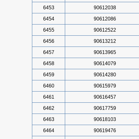
6453
90612038
6454
90612086
6455
90612522
6456
90613212
6457
90613965
6458
90614079
6459
90614280
6460
90615979
6461
90616457
6462
90617759
6463
90618103
6464
90619476