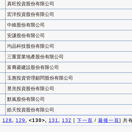
真旺投資股份有限公司
宏洋投資股份有限公司
中維股份有限公司
安謙股份有限公司
均品科技股份有限公司
三重置業地產股份有限公司
富裔菱建設股份有限公司
玉惠投資管理顧問股份有限公司
昱兆投資股份有限公司
默嵐股份有限公司
皓天投資股份有限公司
]
128
,
129
, <130>,
131
,
132
[
下一頁
/
最後一頁
] 共