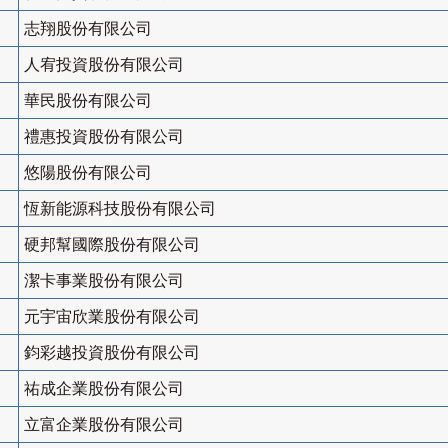
志翔股份有限公司
人宥投資股份有限公司
華民股份有限公司
禮惠投資股份有限公司
悠陽股份有限公司
恆新能源科技股份有限公司
硬邦幫國際股份有限公司
潔卡事業股份有限公司
元宇宙欣業股份有限公司
鈞彩越投資股份有限公司
祐成企業股份有限公司
立富企業股份有限公司