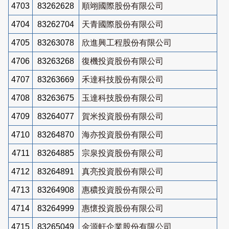
4703
83262628
順翊國際股份有限公司
4704
83262704
天青國際股份有限公司
4705
83263078
欣進興工程股份有限公司
4706
83263268
復機投資股份有限公司
4707
83263669
禾達科技股份有限公司
4708
83263675
玉達科技股份有限公司
4709
83264077
賀米投資股份有限公司
4710
83264870
海亦投資股份有限公司
4711
83264885
宗泉投資股份有限公司
4712
83264891
真亮投資股份有限公司
4713
83264908
惠穠投資股份有限公司
4714
83264999
惠懷投資股份有限公司
4715
83265049
金源軒企業股份有限公司