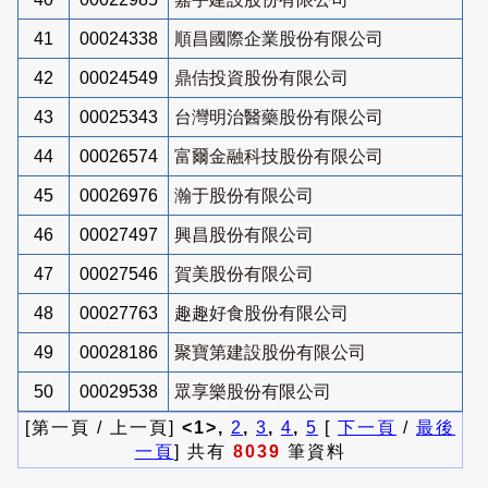
41
00024338
順昌國際企業股份有限公司
42
00024549
鼎佶投資股份有限公司
43
00025343
台灣明治醫藥股份有限公司
44
00026574
富爾金融科技股份有限公司
45
00026976
瀚于股份有限公司
46
00027497
興昌股份有限公司
47
00027546
賀美股份有限公司
48
00027763
趣趣好食股份有限公司
49
00028186
聚寶第建設股份有限公司
50
00029538
眾享樂股份有限公司
[第一頁 / 上一頁]
<1>,
2
,
3
,
4
,
5
[
下一頁
/
最後
一頁
] 共有
8039
筆資料