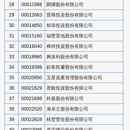
28
00011988
閎燁股份有限公司
29
00012683
晉商投資股份有限公司
30
00014850
郁添投資股份有限公司
31
00015160
福豐置地股份有限公司
32
00016040
樺祥投資股份有限公司
33
00018960
興泉利股份有限公司
34
00019399
鉅客民饕股份有限公司
35
00020950
五星資產管理股份有限公司
36
00021629
君毅投資股份有限公司
37
00021698
科基股份有限公司
38
00022520
海卓立股份有限公司
39
00022628
秝埜營造股份有限公司
40
00022985
嘉宇建設股份有限公司