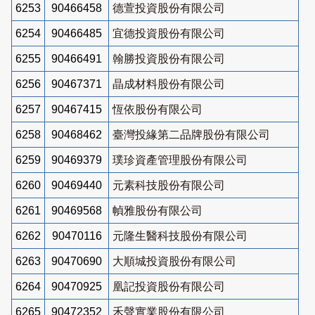
6253
90466458
德萱投資股份有限公司
6254
90466485
宜德投資股份有限公司
6255
90466491
翰勝投資股份有限公司
6256
90467371
晶成材料股份有限公司
6257
90467415
恆依股份有限公司
6258
90468462
臺灣投緣第二品牌股份有限公司
6259
90469379
璞珍資產管理股份有限公司
6260
90469440
元素科技股份有限公司
6261
90469568
幀雅股份有限公司
6262
90470116
元隆生醫科技股份有限公司
6263
90470690
大順城投資股份有限公司
6264
90470925
凰記投資股份有限公司
6265
90472352
禾聲實業股份有限公司