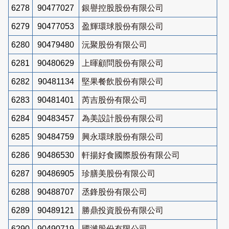
6278
90477027
銀譽控股股份有限公司
6279
90477053
盈輝環球股份有限公司
6280
90479480
沅聚股份有限公司
6281
90480629
上暉顧問股份有限公司
6282
90481134
堅果餐飲股份有限公司
6283
90481401
芮吉股份有限公司
6284
90483457
為美設計股份有限公司
6285
90484759
興永環球股份有限公司
6286
90486530
軒揚好食國際股份有限公司
6287
90486905
珍膳美股份有限公司
6288
90488707
丞鋒股份有限公司
6289
90489121
勝鼎投資股份有限公司
6290
90490719
國濰股份有限公司