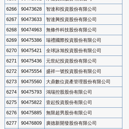
6266
90473628
智達和投資股份有限公司
6267
90473633
智達興投資股份有限公司
6268
90474963
無條件科技股份有限公司
6269
90475386
瑞禮國際投資股份有限公司
6270
90475421
全球詠旭投資股份有限公司
6271
90475436
元世紀投資股份有限公司
6272
90475554
盛祥一號投資股份有限公司
6273
90475560
大鼎數位資產管理股份有限公司
6274
90475793
鴻瑞控股股份有限公司
6275
90475822
壹起投資股份有限公司
6276
90475885
無限超男股份有限公司
6277
90476809
廣德新開發股份有限公司