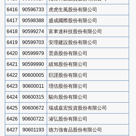
6416
90596733
虎虎生風股份有限公司
6417
90598388
盛成國際股份有限公司
6418
90599274
富聿達科技股份有限公司
6419
90599703
安理建設股份有限公司
6420
90599979
雲鼎股份有限公司
6421
90599990
績旭股份有限公司
6422
90600005
巨謹股份有限公司
6423
90600011
瑨佶股份有限公司
6424
90600315
駿向股份有限公司
6425
90600672
瑞成嘉宏投資股份有限公司
6426
90600722
濬弘股份有限公司
6427
90601193
德力強食品股份有限公司