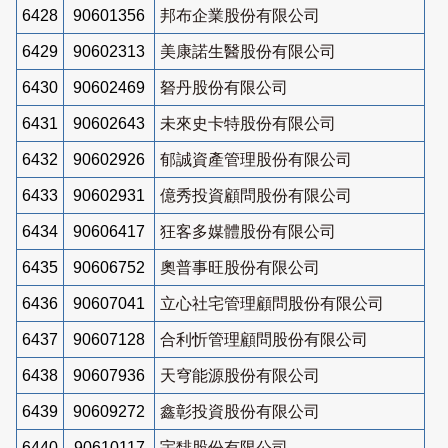
6428
90601356
邦布企業股份有限公司
6429
90602313
美康諾生醫股份有限公司
6430
90602469
砮丹股份有限公司
6431
90602643
未來史卡特股份有限公司
6432
90602926
郁誠資產管理股份有限公司
6433
90602931
億秀投資顧問股份有限公司
6434
90606417
狂客多媒體股份有限公司
6435
90606752
奧普事旺股份有限公司
6436
90607041
立心社宅管理顧問股份有限公司
6437
90607128
合利忻管理顧問股份有限公司
6438
90607936
天穹能源股份有限公司
6439
90609272
鑫彰投資股份有限公司
6440
90610117
宇馡股份有限公司