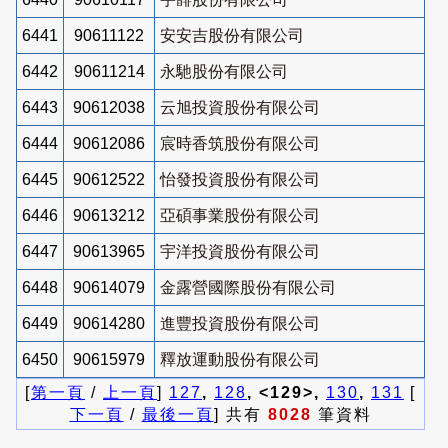
6441
90611122
安安吉股份有限公司
6442
90611214
永馳股份有限公司
6443
90612038
云旭投資股份有限公司
6444
90612086
宸時香筑股份有限公司
6445
90612522
怡發投資股份有限公司
6446
90613212
亞碩事業股份有限公司
6447
90613965
宇洋投資股份有限公司
6448
90614079
金露營國際股份有限公司
6449
90614280
進豐投資股份有限公司
6450
90615979
釋放運動股份有限公司
[
第一頁
/
上一頁
]
127
,
128
, <129>,
130
,
131
[
下一頁
/
最後一頁
] 共有
8028
筆資料