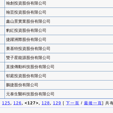
翰創投資股份有限公司
翰芸投資股份有限公司
鑫山景實業股份有限公司
豹紅投資股份有限公司
捷躍洲際股份有限公司
賽基特投資股份有限公司
雙子星能源股份有限公司
直接傳動科技股份有限公司
郁庭投資股份有限公司
鵬捷股份有限公司
元泰生醫科技股份有限公司
]
125
,
126
, <127>,
128
,
129
[
下一頁
/
最後一頁
] 共