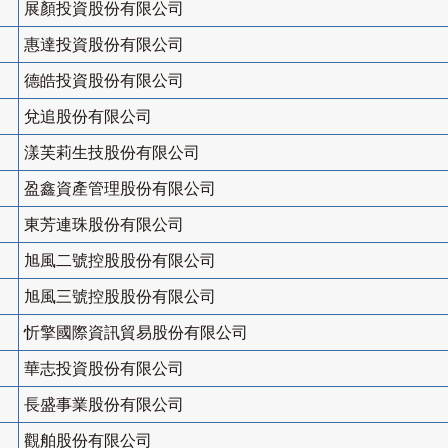
展顏投資股份有限公司
惠達投資股份有限公司
德皓投資股份有限公司
兌追股份有限公司
漾芙莉生技股份有限公司
盈鑫資產管理股份有限公司
東芳連珠股份有限公司
旭風二號控股股份有限公司
旭風三號控股股份有限公司
忻擎國際資訊貿易股份有限公司
華志投資股份有限公司
長盛事業股份有限公司
觀舶股份有限公司