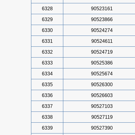
6328
90523161
6329
90523866
6330
90524274
6331
90524611
6332
90524719
6333
90525386
6334
90525674
6335
90526300
6336
90526603
6337
90527103
6338
90527119
6339
90527390