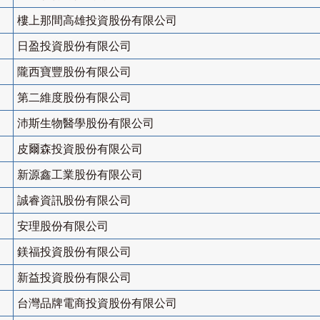
樓上那間高雄投資股份有限公司
日盈投資股份有限公司
隴西寶豐股份有限公司
第二維度股份有限公司
沛斯生物醫學股份有限公司
皮爾森投資股份有限公司
新源鑫工業股份有限公司
誠睿資訊股份有限公司
安理股份有限公司
鎂福投資股份有限公司
新益投資股份有限公司
台灣品牌電商投資股份有限公司