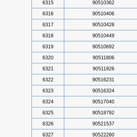
6315
90510362
6316
90510406
6317
90510428
6318
90510449
6319
90510692
6320
90511806
6321
90511926
6322
90516231
6323
90516324
6324
90517040
6325
90518792
6326
90521537
6327
90522260