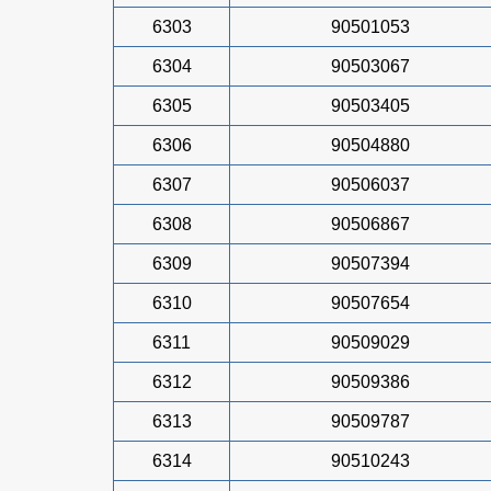
6303
90501053
6304
90503067
6305
90503405
6306
90504880
6307
90506037
6308
90506867
6309
90507394
6310
90507654
6311
90509029
6312
90509386
6313
90509787
6314
90510243