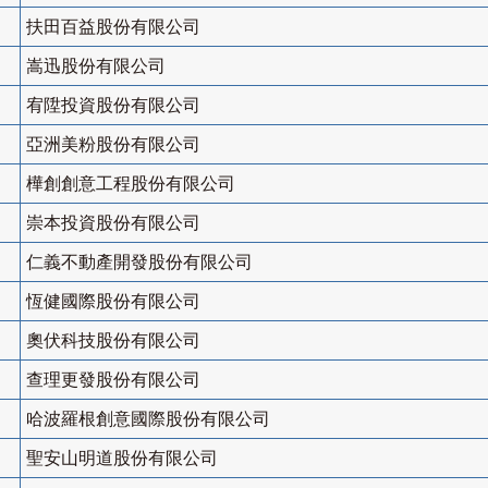
扶田百益股份有限公司
嵩迅股份有限公司
宥陞投資股份有限公司
亞洲美粉股份有限公司
樺創創意工程股份有限公司
崇本投資股份有限公司
仁義不動產開發股份有限公司
恆健國際股份有限公司
奧伏科技股份有限公司
查理更發股份有限公司
哈波羅根創意國際股份有限公司
聖安山明道股份有限公司