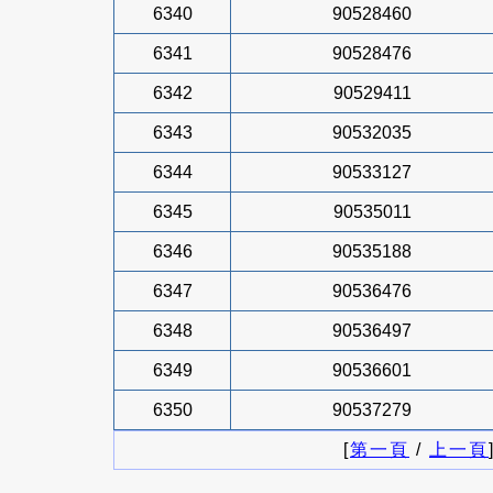
6340
90528460
6341
90528476
6342
90529411
6343
90532035
6344
90533127
6345
90535011
6346
90535188
6347
90536476
6348
90536497
6349
90536601
6350
90537279
[
第一頁
/
上一頁