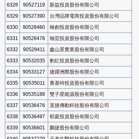
6328
90527119
新益投資股份有限公司
6329
90527390
台灣品牌電商投資股份有限公司
6330
90528460
翰創投資股份有限公司
6331
90528476
翰芸投資股份有限公司
6332
90529411
鑫山景實業股份有限公司
6333
90532035
豹紅投資股份有限公司
6334
90533127
捷躍洲際股份有限公司
6335
90535011
賽基特投資股份有限公司
6336
90535188
雙子星能源股份有限公司
6337
90536476
直接傳動科技股份有限公司
6338
90536497
郁庭投資股份有限公司
6339
90536601
鵬捷股份有限公司
6340
90537279
元泰生醫科技股份有限公司