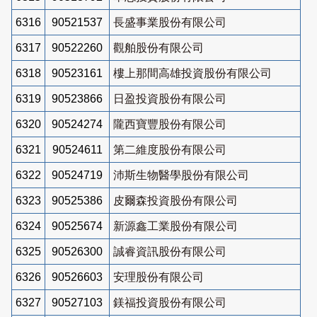
6316
90521537
長盛事業股份有限公司
6317
90522260
觀舶股份有限公司
6318
90523161
樓上那間高雄投資股份有限公司
6319
90523866
日盈投資股份有限公司
6320
90524274
隴西寶豐股份有限公司
6321
90524611
第二維度股份有限公司
6322
90524719
沛斯生物醫學股份有限公司
6323
90525386
皮爾森投資股份有限公司
6324
90525674
新源鑫工業股份有限公司
6325
90526300
誠睿資訊股份有限公司
6326
90526603
安理股份有限公司
6327
90527103
鎂福投資股份有限公司