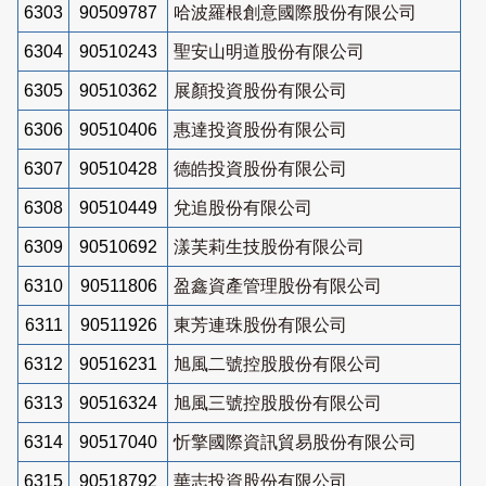
6303
90509787
哈波羅根創意國際股份有限公司
6304
90510243
聖安山明道股份有限公司
6305
90510362
展顏投資股份有限公司
6306
90510406
惠達投資股份有限公司
6307
90510428
德皓投資股份有限公司
6308
90510449
兌追股份有限公司
6309
90510692
漾芙莉生技股份有限公司
6310
90511806
盈鑫資產管理股份有限公司
6311
90511926
東芳連珠股份有限公司
6312
90516231
旭風二號控股股份有限公司
6313
90516324
旭風三號控股股份有限公司
6314
90517040
忻擎國際資訊貿易股份有限公司
6315
90518792
華志投資股份有限公司