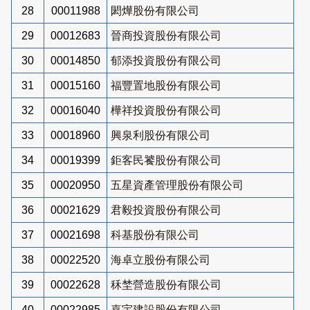
28
00011988
閎燁股份有限公司
29
00012683
晉商投資股份有限公司
30
00014850
郁添投資股份有限公司
31
00015160
福豐置地股份有限公司
32
00016040
樺祥投資股份有限公司
33
00018960
興泉利股份有限公司
34
00019399
鉅客民饕股份有限公司
35
00020950
五星資產管理股份有限公司
36
00021629
君毅投資股份有限公司
37
00021698
科基股份有限公司
38
00022520
海卓立股份有限公司
39
00022628
秝埜營造股份有限公司
40
00022985
嘉宇建設股份有限公司