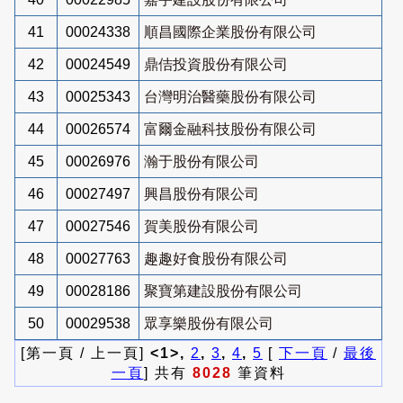
41
00024338
順昌國際企業股份有限公司
42
00024549
鼎佶投資股份有限公司
43
00025343
台灣明治醫藥股份有限公司
44
00026574
富爾金融科技股份有限公司
45
00026976
瀚于股份有限公司
46
00027497
興昌股份有限公司
47
00027546
賀美股份有限公司
48
00027763
趣趣好食股份有限公司
49
00028186
聚寶第建設股份有限公司
50
00029538
眾享樂股份有限公司
[第一頁 / 上一頁]
<1>,
2
,
3
,
4
,
5
[
下一頁
/
最後
一頁
] 共有
8028
筆資料