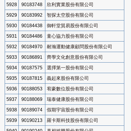
5928
90183748
欣利實業股份有限公司
5929
90183992
智探太空股份有限公司
5930
90184438
御軒堂貿易股份有限公司
5931
90184486
童心協力股份有限公司
5932
90184970
耐瀚運動健康顧問股份有限公司
5933
90186891
齊學文化創意股份有限公司
5934
90187575
選擇第一股份有限公司
5935
90187815
義起來股份有限公司
5936
90188053
宥豪數位股份有限公司
5937
90188069
瑞泰健康股份有限公司
5938
90189074
假期宇宙股份有限公司
5939
90190213
羅卡斯科技股份有限公司
5940
90190240
真相娛樂股份有限公司