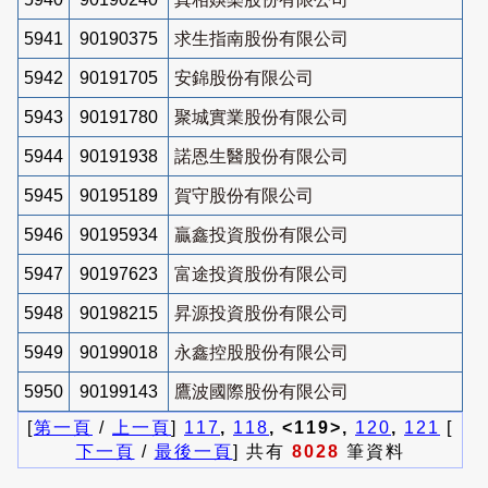
5941
90190375
求生指南股份有限公司
5942
90191705
安錦股份有限公司
5943
90191780
聚城實業股份有限公司
5944
90191938
諾恩生醫股份有限公司
5945
90195189
賀守股份有限公司
5946
90195934
贏鑫投資股份有限公司
5947
90197623
富途投資股份有限公司
5948
90198215
昇源投資股份有限公司
5949
90199018
永鑫控股股份有限公司
5950
90199143
鷹波國際股份有限公司
[
第一頁
/
上一頁
]
117
,
118
, <119>,
120
,
121
[
下一頁
/
最後一頁
] 共有
8028
筆資料