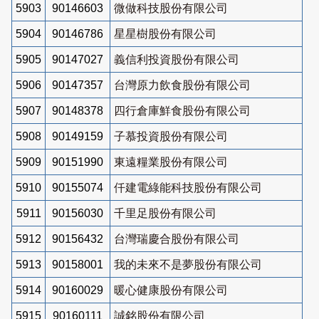
5903
90146603
微做科技股份有限公司
5904
90146786
星星樹股份有限公司
5905
90147027
義信利投資股份有限公司
5906
90147357
台灣原力飲食股份有限公司
5907
90148378
四行倉庫鮮食股份有限公司
5908
90149159
子慕投資股份有限公司
5909
90151990
東遠糧業股份有限公司
5910
90155074
仟建電綠能科技股份有限公司
5911
90156030
千里足股份有限公司
5912
90156432
台灣瑞慶合股份有限公司
5913
90158001
我的未來不是夢股份有限公司
5914
90160029
暖心健康股份有限公司
5915
90160111
誠銘股份有限公司