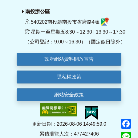
南投辦公區
540202南投縣南投市省府路4號
星期一至星期五8:30～12:30 | 13:30～17:30
（公司登記：9:00～16:30）（國定假日除外）
政府網站資料開放宣告
隱私權政策
網站安全政策
F
更新日期：2026-08-06 14:49:59.0
累積瀏覽人次：477427406
Li