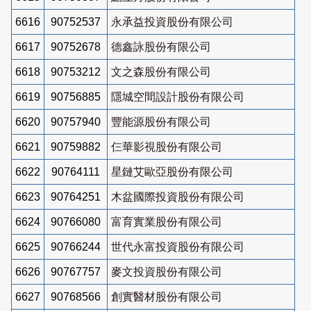
6616
90752537
永承益投資股份有限公司
6617
90752678
德鑫詠股份有限公司
6618
90753212
文之森股份有限公司
6619
90756885
隱城空間設計股份有限公司
6620
90757940
豐能源股份有限公司
6621
90759882
仨華影視股份有限公司
6622
90764111
星鏈艾歐亞股份有限公司
6623
90764251
木盆國際投資股份有限公司
6624
90766080
富育實業股份有限公司
6625
90766244
世代永富投資股份有限公司
6626
90767757
麥文投資股份有限公司
6627
90768566
創實醫材股份有限公司