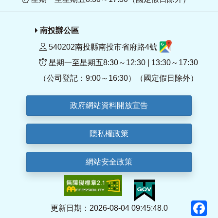
南投辦公區
540202南投縣南投市省府路4號
星期一至星期五8:30～12:30 | 13:30～17:30
（公司登記：9:00～16:30）（國定假日除外）
政府網站資料開放宣告
隱私權政策
網站安全政策
F
更新日期：2026-08-04 09:45:48.0