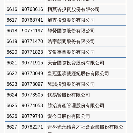
6616
90768616
柯莫峇投資股份有限公司
6617
90768741
旭壵投資股份有限公司
6618
90771197
輝熒國際股份有限公司
6619
90771470
晧宇顧問股份有限公司
6620
90771823
安集事業股份有限公司
6621
90771915
天合國際投資股份有限公司
6622
90773049
皇冠盟演藝經紀股份有限公司
6623
90773097
耀誠投資股份有限公司
6624
90773505
鈞易賢股份有限公司
6625
90774053
勝治資產管理股份有限公司
6626
90779748
愛今日股份有限公司
6627
90782271
營盤光永續育才社會企業股份有限公