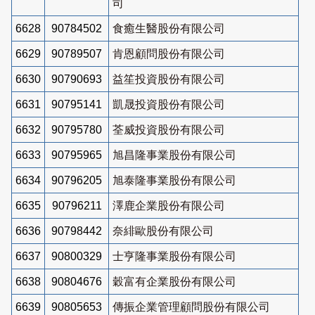
司
6628
90784502
食癒生醫股份有限公司
6629
90789507
肯恩顧問股份有限公司
6630
90790693
益笙投資股份有限公司
6631
90795141
凱晟投資股份有限公司
6632
90795780
荃威投資股份有限公司
6633
90795965
旭昌隆事業股份有限公司
6634
90796205
旭泰隆事業股份有限公司
6635
90796211
澤鹿企業股份有限公司
6636
90798442
奈緋歐股份有限公司
6637
90800329
士亨隆事業股份有限公司
6638
90804676
穀富有企業股份有限公司
6639
90805653
傳振企業管理顧問股份有限公司