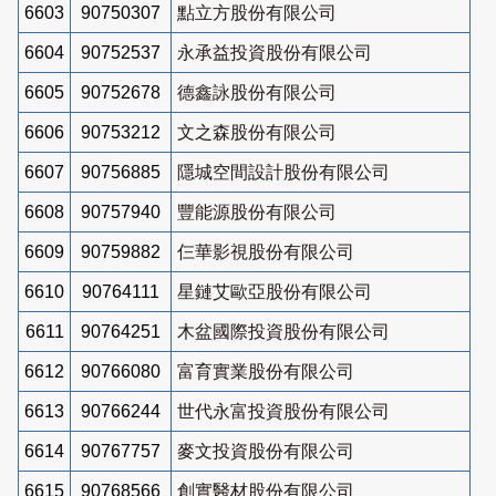
6603
90750307
點立方股份有限公司
6604
90752537
永承益投資股份有限公司
6605
90752678
德鑫詠股份有限公司
6606
90753212
文之森股份有限公司
6607
90756885
隱城空間設計股份有限公司
6608
90757940
豐能源股份有限公司
6609
90759882
仨華影視股份有限公司
6610
90764111
星鏈艾歐亞股份有限公司
6611
90764251
木盆國際投資股份有限公司
6612
90766080
富育實業股份有限公司
6613
90766244
世代永富投資股份有限公司
6614
90767757
麥文投資股份有限公司
6615
90768566
創實醫材股份有限公司