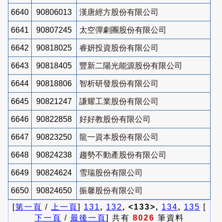
6640
90806013
漢唐經方股份有限公司
6641
90807245
太空彈劇團股份有限公司
6642
90818025
睿妍投資股份有限公司
6643
90818405
豐新二陽光能源股份有限公司
6644
90818806
智析研發股份有限公司
6645
90821247
謙耀工業股份有限公司
6646
90822858
好好教股份有限公司
6647
90823250
龍一資本股份有限公司
6648
90824238
趨勢不動產股份有限公司
6649
90824624
雪瑞股份有限公司
6650
90824650
振馨股份有限公司
[
第一頁
/
上一頁
]
131
,
132
, <133>,
134
,
135
[
下一頁
/
最後一頁
] 共有
8026
筆資料