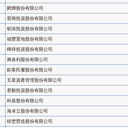
閎燁股份有限公司
晉商投資股份有限公司
郁添投資股份有限公司
福豐置地股份有限公司
樺祥投資股份有限公司
興泉利股份有限公司
鉅客民饕股份有限公司
五星資產管理股份有限公司
君毅投資股份有限公司
科基股份有限公司
海卓立股份有限公司
秝埜營造股份有限公司