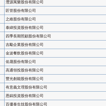
灃源寓樂股份有限公司
匠管股份有限公司
之維股份有限公司
泰緯投資股份有限公司
四季長期照顧股份有限公司
吉勵企業股份有限公司
金波餐飲股份有限公司
佑晟股份有限公司
高通領投股份有限公司
豐光創能股份有限公司
有意義文理股份有限公司
恩鎬投資股份有限公司
百優泰生技股份有限公司