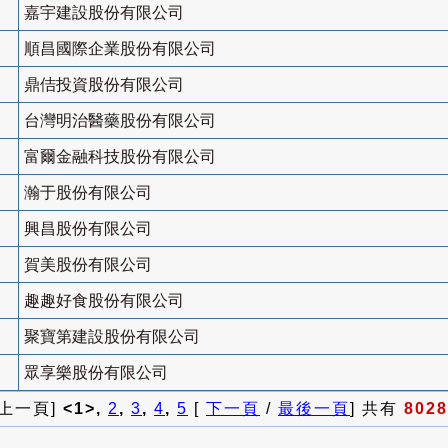
嘉宇建設股份有限公司
順昌國際企業股份有限公司
鼎佶投資股份有限公司
台灣明治醫藥股份有限公司
富爾金融科技股份有限公司
瀚于股份有限公司
興昌股份有限公司
賀美股份有限公司
趣趣好食股份有限公司
聚寶第建設股份有限公司
眾享樂股份有限公司
 上一頁]
<1>,
2
,
3
,
4
,
5
[
下一頁
/
最後一頁
] 共有
8028