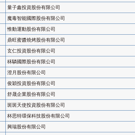
量子鑫投資股份有限公司
魔毒智能國際股份有限公司
惟動運動股份有限公司
鼎旺蜜醬燒烤股份有限公司
玄仁投資股份有限公司
秝驎國際股份有限公司
澄月股份有限公司
俊穎投資股份有限公司
舒晟企業股份有限公司
斑斑天使投資股份有限公司
杯思特環保科技股份有限公司
興瑞股份有限公司