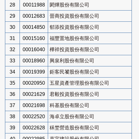
28
00011988
閎燁股份有限公司
29
00012683
晉商投資股份有限公司
30
00014850
郁添投資股份有限公司
31
00015160
福豐置地股份有限公司
32
00016040
樺祥投資股份有限公司
33
00018960
興泉利股份有限公司
34
00019399
鉅客民饕股份有限公司
35
00020950
五星資產管理股份有限公司
36
00021629
君毅投資股份有限公司
37
00021698
科基股份有限公司
38
00022520
海卓立股份有限公司
39
00022628
秝埜營造股份有限公司
40
00022985
嘉宇建設股份有限公司