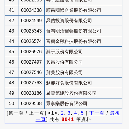
41
00024338
順昌國際企業股份有限公司
42
00024549
鼎佶投資股份有限公司
43
00025343
台灣明治醫藥股份有限公司
44
00026574
富爾金融科技股份有限公司
45
00026976
瀚于股份有限公司
46
00027497
興昌股份有限公司
47
00027546
賀美股份有限公司
48
00027763
趣趣好食股份有限公司
49
00028186
聚寶第建設股份有限公司
50
00029538
眾享樂股份有限公司
[第一頁 / 上一頁]
<1>,
2
,
3
,
4
,
5
[
下一頁
/
最後
一頁
] 共有
8041
筆資料