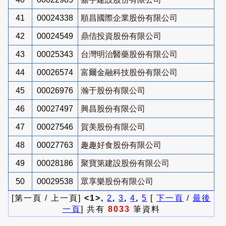
41
00024338
順昌國際企業股份有限公司
42
00024549
鼎佶投資股份有限公司
43
00025343
台灣明治醫藥股份有限公司
44
00026574
富爾金融科技股份有限公司
45
00026976
瀚于股份有限公司
46
00027497
興昌股份有限公司
47
00027546
賀美股份有限公司
48
00027763
趣趣好食股份有限公司
49
00028186
聚寶第建設股份有限公司
50
00029538
眾享樂股份有限公司
[第一頁 / 上一頁]
<1>,
2
,
3
,
4
,
5
[
下一頁
/
最後
一頁
] 共有
8033
筆資料