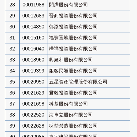
28
00011988
閎燁股份有限公司
29
00012683
晉商投資股份有限公司
30
00014850
郁添投資股份有限公司
31
00015160
福豐置地股份有限公司
32
00016040
樺祥投資股份有限公司
33
00018960
興泉利股份有限公司
34
00019399
鉅客民饕股份有限公司
35
00020950
五星資產管理股份有限公司
36
00021629
君毅投資股份有限公司
37
00021698
科基股份有限公司
38
00022520
海卓立股份有限公司
39
00022628
秝埜營造股份有限公司
40
00022985
嘉宇建設股份有限公司