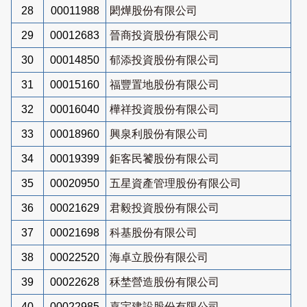
28
00011988
閎燁股份有限公司
29
00012683
晉商投資股份有限公司
30
00014850
郁添投資股份有限公司
31
00015160
福豐置地股份有限公司
32
00016040
樺祥投資股份有限公司
33
00018960
興泉利股份有限公司
34
00019399
鉅客民饕股份有限公司
35
00020950
五星資產管理股份有限公司
36
00021629
君毅投資股份有限公司
37
00021698
科基股份有限公司
38
00022520
海卓立股份有限公司
39
00022628
秝埜營造股份有限公司
40
00022985
嘉宇建設股份有限公司