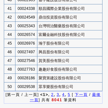
41
00024338
順昌國際企業股份有限公司
42
00024549
鼎佶投資股份有限公司
43
00025343
台灣明治醫藥股份有限公司
44
00026574
富爾金融科技股份有限公司
45
00026976
瀚于股份有限公司
46
00027497
興昌股份有限公司
47
00027546
賀美股份有限公司
48
00027763
趣趣好食股份有限公司
49
00028186
聚寶第建設股份有限公司
50
00029538
眾享樂股份有限公司
[第一頁 / 上一頁]
<1>,
2
,
3
,
4
,
5
[
下一頁
/
最後
一頁
] 共有
8041
筆資料