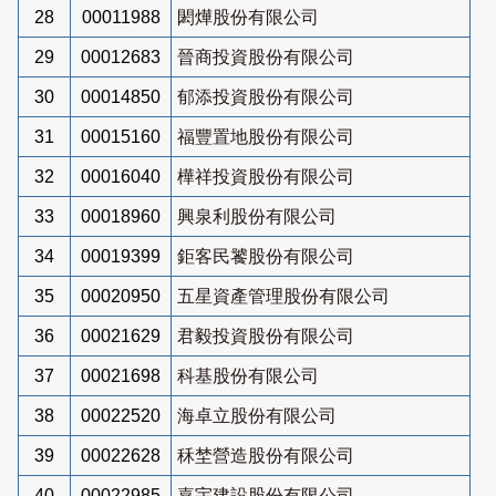
28
00011988
閎燁股份有限公司
29
00012683
晉商投資股份有限公司
30
00014850
郁添投資股份有限公司
31
00015160
福豐置地股份有限公司
32
00016040
樺祥投資股份有限公司
33
00018960
興泉利股份有限公司
34
00019399
鉅客民饕股份有限公司
35
00020950
五星資產管理股份有限公司
36
00021629
君毅投資股份有限公司
37
00021698
科基股份有限公司
38
00022520
海卓立股份有限公司
39
00022628
秝埜營造股份有限公司
40
00022985
嘉宇建設股份有限公司