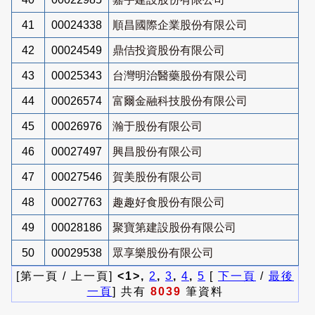
41
00024338
順昌國際企業股份有限公司
42
00024549
鼎佶投資股份有限公司
43
00025343
台灣明治醫藥股份有限公司
44
00026574
富爾金融科技股份有限公司
45
00026976
瀚于股份有限公司
46
00027497
興昌股份有限公司
47
00027546
賀美股份有限公司
48
00027763
趣趣好食股份有限公司
49
00028186
聚寶第建設股份有限公司
50
00029538
眾享樂股份有限公司
[第一頁 / 上一頁]
<1>,
2
,
3
,
4
,
5
[
下一頁
/
最後
一頁
] 共有
8039
筆資料