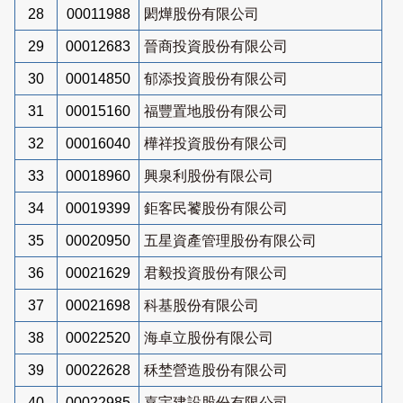
28
00011988
閎燁股份有限公司
29
00012683
晉商投資股份有限公司
30
00014850
郁添投資股份有限公司
31
00015160
福豐置地股份有限公司
32
00016040
樺祥投資股份有限公司
33
00018960
興泉利股份有限公司
34
00019399
鉅客民饕股份有限公司
35
00020950
五星資產管理股份有限公司
36
00021629
君毅投資股份有限公司
37
00021698
科基股份有限公司
38
00022520
海卓立股份有限公司
39
00022628
秝埜營造股份有限公司
40
00022985
嘉宇建設股份有限公司