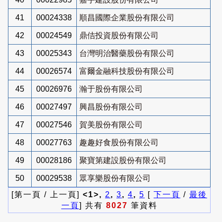
41
00024338
順昌國際企業股份有限公司
42
00024549
鼎佶投資股份有限公司
43
00025343
台灣明治醫藥股份有限公司
44
00026574
富爾金融科技股份有限公司
45
00026976
瀚于股份有限公司
46
00027497
興昌股份有限公司
47
00027546
賀美股份有限公司
48
00027763
趣趣好食股份有限公司
49
00028186
聚寶第建設股份有限公司
50
00029538
眾享樂股份有限公司
[第一頁 / 上一頁]
<1>,
2
,
3
,
4
,
5
[
下一頁
/
最後
一頁
] 共有
8027
筆資料