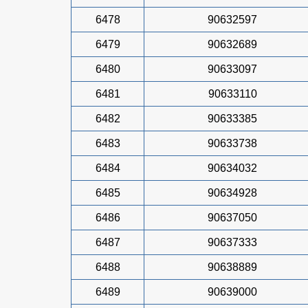
6478
90632597
6479
90632689
6480
90633097
6481
90633110
6482
90633385
6483
90633738
6484
90634032
6485
90634928
6486
90637050
6487
90637333
6488
90638889
6489
90639000