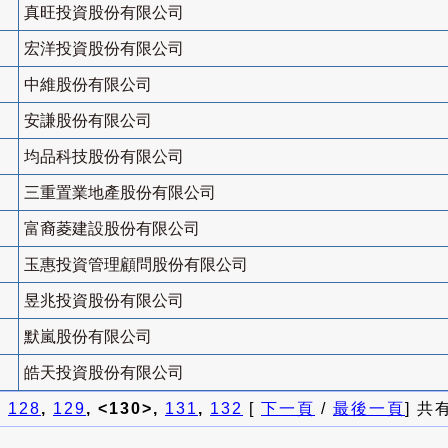
真旺投資股份有限公司
宏洋投資股份有限公司
中維股份有限公司
安謙股份有限公司
均品科技股份有限公司
三重置業地產股份有限公司
富裔菱建設股份有限公司
玉惠投資管理顧問股份有限公司
昱兆投資股份有限公司
默嵐股份有限公司
皓天投資股份有限公司
]
128
,
129
, <130>,
131
,
132
[
下一頁
/
最後一頁
] 共