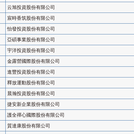
云旭投資股份有限公司
宸時香筑股份有限公司
怡發投資股份有限公司
亞碩事業股份有限公司
宇洋投資股份有限公司
金露營國際股份有限公司
進豐投資股份有限公司
釋放運動股份有限公司
晨瀚投資股份有限公司
捷安新企業股份有限公司
護全禪心國際股份有限公司
質達康股份有限公司