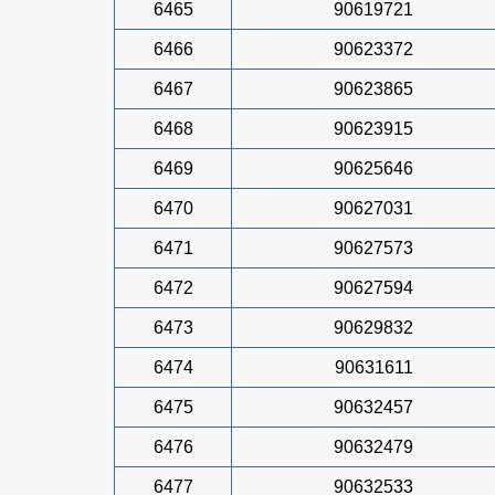
6465
90619721
6466
90623372
6467
90623865
6468
90623915
6469
90625646
6470
90627031
6471
90627573
6472
90627594
6473
90629832
6474
90631611
6475
90632457
6476
90632479
6477
90632533