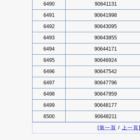
6490
90641131
6491
90641998
6492
90643095
6493
90643855
6494
90644171
6495
90646924
6496
90647542
6497
90647796
6498
90647959
6499
90648177
6500
90648211
[
第一頁
/
上一頁