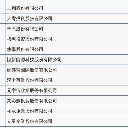
志翔股份有限公司
人宥投資股份有限公司
華民股份有限公司
禮惠投資股份有限公司
悠陽股份有限公司
恆新能源科技股份有限公司
硬邦幫國際股份有限公司
潔卡事業股份有限公司
元宇宙欣業股份有限公司
鈞彩越投資股份有限公司
祐成企業股份有限公司
立富企業股份有限公司