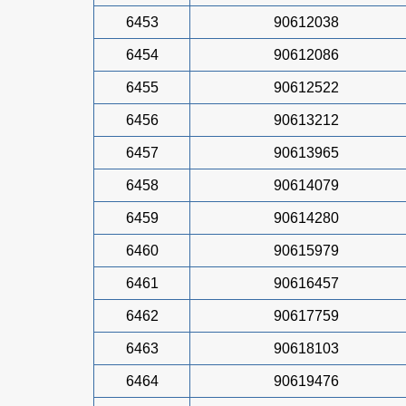
6453
90612038
6454
90612086
6455
90612522
6456
90613212
6457
90613965
6458
90614079
6459
90614280
6460
90615979
6461
90616457
6462
90617759
6463
90618103
6464
90619476