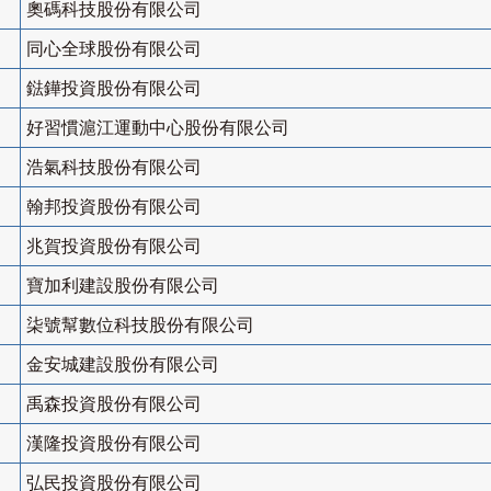
奧碼科技股份有限公司
同心全球股份有限公司
鍅鏵投資股份有限公司
好習慣滬江運動中心股份有限公司
浩氣科技股份有限公司
翰邦投資股份有限公司
兆賀投資股份有限公司
寶加利建設股份有限公司
柒號幫數位科技股份有限公司
金安城建設股份有限公司
禹森投資股份有限公司
漢隆投資股份有限公司
弘民投資股份有限公司