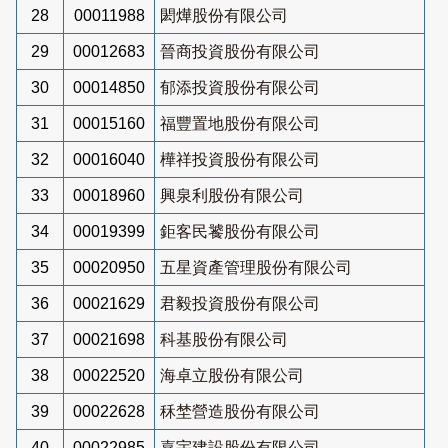
28
00011988
閎燁股份有限公司
29
00012683
晉商投資股份有限公司
30
00014850
郁添投資股份有限公司
31
00015160
福豐置地股份有限公司
32
00016040
樺祥投資股份有限公司
33
00018960
興泉利股份有限公司
34
00019399
鉅客民饕股份有限公司
35
00020950
五星資產管理股份有限公司
36
00021629
君毅投資股份有限公司
37
00021698
科基股份有限公司
38
00022520
海卓立股份有限公司
39
00022628
秝埜營造股份有限公司
40
00022985
嘉宇建設股份有限公司