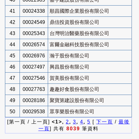
41
00024338
順昌國際企業股份有限公司
42
00024549
鼎佶投資股份有限公司
43
00025343
台灣明治醫藥股份有限公司
44
00026574
富爾金融科技股份有限公司
45
00026976
瀚于股份有限公司
46
00027497
興昌股份有限公司
47
00027546
賀美股份有限公司
48
00027763
趣趣好食股份有限公司
49
00028186
聚寶第建設股份有限公司
50
00029538
眾享樂股份有限公司
[第一頁 / 上一頁]
<1>,
2
,
3
,
4
,
5
[
下一頁
/
最後
一頁
] 共有
8039
筆資料