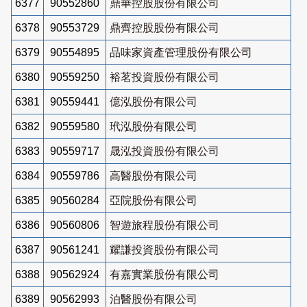
6377
90552860
鼎華控股股份有限公司
6378
90553729
鼎齊控股股份有限公司
6379
90554895
品味家資產管理股份有限公司
6380
90559250
裕茗投資股份有限公司
6381
90559441
億泓股份有限公司
6382
90559580
玳泓股份有限公司
6383
90559717
晟泓投資股份有限公司
6384
90559786
高醫股份有限公司
6385
90560284
亞院股份有限公司
6386
90560806
智遊旅程股份有限公司
6387
90561241
耀謙投資股份有限公司
6388
90562924
有嘉實業股份有限公司
6389
90562993
泊醫股份有限公司