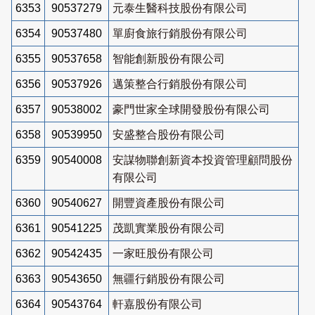
6353
90537279
元泰生醫科技股份有限公司
6354
90537480
單廚食旅行銷股份有限公司
6355
90537658
智能創新股份有限公司
6356
90537926
邁策整合行銷股份有限公司
6357
90538002
豪門世家全球開發股份有限公司
6358
90539950
安盛整合股份有限公司
6359
90540008
安謀物聯創新資本投資管理顧問股份
有限公司
6360
90540627
開豐資產股份有限公司
6361
90541225
茂凱實業股份有限公司
6362
90542435
一家旺股份有限公司
6363
90543650
無疆行銷股份有限公司
6364
90543764
軒嘉股份有限公司