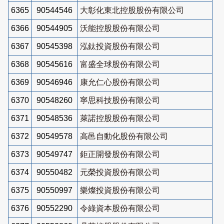
6365
90544546
大彰化東北控股股份有限公司
6366
90544905
沃能控股股份有限公司
6367
90545398
泓鈦投資股份有限公司
6368
90545616
富盛全球股份有限公司
6369
90546946
康允仁心股份有限公司
6370
90548260
寧思科技股份有限公司
6371
90548536
萊諾控股股份有限公司
6372
90549578
高邑自動化股份有限公司
6373
90549747
鉅正開發股份有限公司
6374
90550482
元榮投資股份有限公司
6375
90550997
樂燦投資股份有限公司
6376
90552290
令綠資本股份有限公司