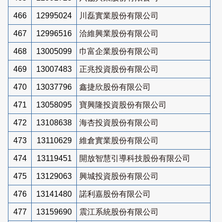
466
12995024
川磊實業股份有限公司
467
12996516
洽維興業股份有限公司
468
13005099
巾富企業股份有限公司
469
13007483
正兆投資股份有限公司
470
13037796
鑫捷欣股份有限公司
471
13058095
寶興隆投資股份有限公司
472
13108638
海杏投資股份有限公司
473
13110629
維倉實業股份有限公司
474
13119451
開放智慧引導科技股份有限公司
475
13129063
興城投資股份有限公司
476
13141480
諾利嘉股份有限公司
477
13159690
震江系統股份有限公司