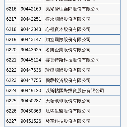
6216
90442169
亮光管理顧問股份有限公司
6217
90442251
振永國際股份有限公司
6218
90442843
心種資本股份有限公司
6219
90443147
翔筌國際股份有限公司
6220
90443625
名凱企業股份有限公司
6221
90445124
賽莫特斯科技股份有限公司
6222
90447636
瑜樺國際股份有限公司
6223
90447755
鵬蓉投資股份有限公司
6224
90449120
以斯帖國際投資股份有限公司
6225
90450287
天領環球股份有限公司
6226
90450863
旭曜生醫股份有限公司
6227
90451526
發享科技股份有限公司