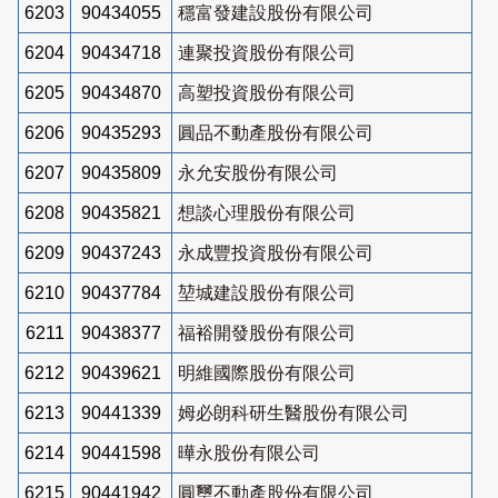
6203
90434055
穩富發建設股份有限公司
6204
90434718
連聚投資股份有限公司
6205
90434870
高塑投資股份有限公司
6206
90435293
圓品不動產股份有限公司
6207
90435809
永允安股份有限公司
6208
90435821
想談心理股份有限公司
6209
90437243
永成豐投資股份有限公司
6210
90437784
堃城建設股份有限公司
6211
90438377
福裕開發股份有限公司
6212
90439621
明維國際股份有限公司
6213
90441339
姆必朗科研生醫股份有限公司
6214
90441598
曄永股份有限公司
6215
90441942
圓璽不動產股份有限公司