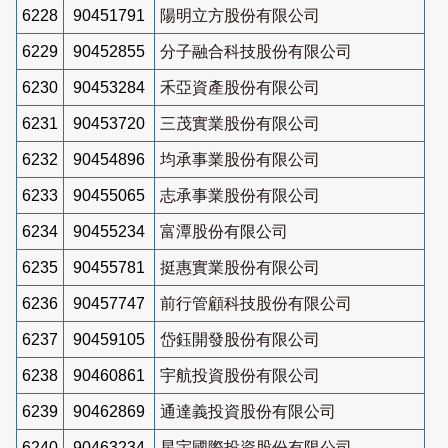
6228
90451791
陽明立方股份有限公司
6229
90452855
分子融合科技股份有限公司
6230
90453284
禾亞資產股份有限公司
6231
90453720
三茂實業股份有限公司
6232
90454896
均承事業股份有限公司
6233
90455065
志承事業股份有限公司
6234
90455234
富潭股份有限公司
6235
90455781
挺惠實業股份有限公司
6236
90457747
前行管顧科技股份有限公司
6237
90459105
岱鈺開發股份有限公司
6238
90460861
宇航投資股份有限公司
6239
90462869
通達義投資股份有限公司
6240
90463234
星宇國際投資股份有限公司