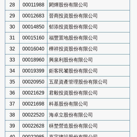
28
00011988
閎燁股份有限公司
29
00012683
晉商投資股份有限公司
30
00014850
郁添投資股份有限公司
31
00015160
福豐置地股份有限公司
32
00016040
樺祥投資股份有限公司
33
00018960
興泉利股份有限公司
34
00019399
鉅客民饕股份有限公司
35
00020950
五星資產管理股份有限公司
36
00021629
君毅投資股份有限公司
37
00021698
科基股份有限公司
38
00022520
海卓立股份有限公司
39
00022628
秝埜營造股份有限公司
40
00022985
嘉宇建設股份有限公司