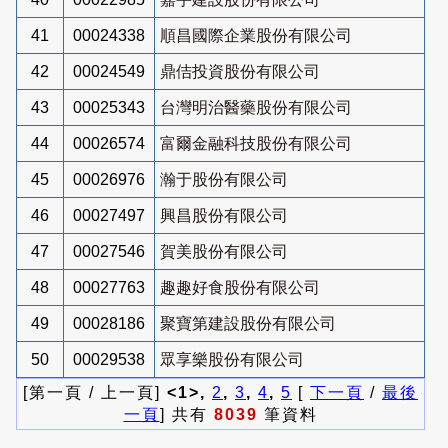
41
00024338
順昌國際企業股份有限公司
42
00024549
鼎佶投資股份有限公司
43
00025343
台灣明治醫藥股份有限公司
44
00026574
富爾金融科技股份有限公司
45
00026976
瀚于股份有限公司
46
00027497
興昌股份有限公司
47
00027546
賀美股份有限公司
48
00027763
趣趣好食股份有限公司
49
00028186
聚寶第建設股份有限公司
50
00029538
眾享樂股份有限公司
[第一頁 / 上一頁]
<1>,
2
,
3
,
4
,
5
[
下一頁
/
最後
一頁
] 共有
8039
筆資料