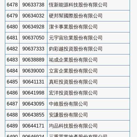
6478
90633738
恆新能源科技股份有限公司
6479
90634032
硬邦幫國際股份有限公司
6480
90634928
潔卡事業股份有限公司
6481
90637050
元宇宙欣業股份有限公司
6482
90637333
鈞彩越投資股份有限公司
6483
90638889
祐成企業股份有限公司
6484
90639000
立富企業股份有限公司
6485
90641131
真旺投資股份有限公司
6486
90641998
宏洋投資股份有限公司
6487
90643095
中維股份有限公司
6488
90643855
安謙股份有限公司
6489
90644171
均品科技股份有限公司
6490
90646924
三重置業地產股份有限公司