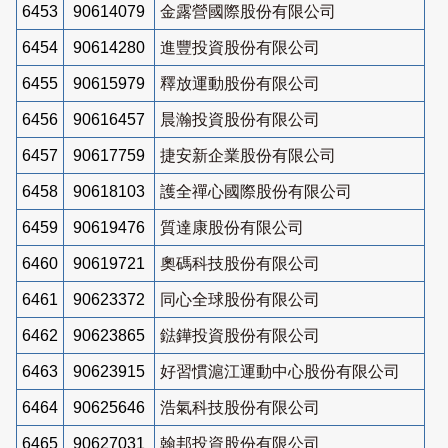
6453
90614079
金露營國際股份有限公司
6454
90614280
進豐投資股份有限公司
6455
90615979
釋放運動股份有限公司
6456
90616457
晨瀚投資股份有限公司
6457
90617759
捷安新企業股份有限公司
6458
90618103
護全禪心國際股份有限公司
6459
90619476
質達康股份有限公司
6460
90619721
奧碼科技股份有限公司
6461
90623372
同心全球股份有限公司
6462
90623865
鍅鏵投資股份有限公司
6463
90623915
好習慣滬江運動中心股份有限公司
6464
90625646
浩氣科技股份有限公司
6465
90627031
翰邦投資股份有限公司