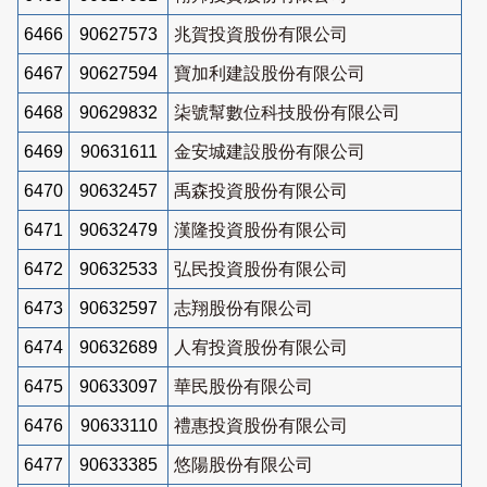
6466
90627573
兆賀投資股份有限公司
6467
90627594
寶加利建設股份有限公司
6468
90629832
柒號幫數位科技股份有限公司
6469
90631611
金安城建設股份有限公司
6470
90632457
禹森投資股份有限公司
6471
90632479
漢隆投資股份有限公司
6472
90632533
弘民投資股份有限公司
6473
90632597
志翔股份有限公司
6474
90632689
人宥投資股份有限公司
6475
90633097
華民股份有限公司
6476
90633110
禮惠投資股份有限公司
6477
90633385
悠陽股份有限公司