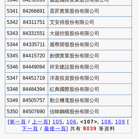
5341
84266691
震昇實業股份有限公司
5342
84311751
艾安得股份有限公司
5343
84331551
大揚控股股份有限公司
5344
84335711
麗尊開發股份有限公司
5345
84415720
創價實業股份有限公司
5346
84449094
祥安建設股份有限公司
5347
84451719
洋基投資股份有限公司
5348
84484394
紅典國際股份有限公司
5349
84505757
勤立機電股份有限公司
5350
84507690
信暐鋼構股份有限公司
[
第一頁
/
上一頁
]
105
,
106
, <107>,
108
,
109
[
下一頁
/
最後一頁
] 共有
8039
筆資料