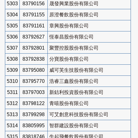
5303
83790156
晟發興業股份有限公司
5304
83791155
原澄餐飲股份有限公司
5305
83791161
章興股份有限公司
5306
83792627
恆泰昌股份有限公司
5307
83792801
聚豐控股股份有限公司
5308
83792838
分寶股份有限公司
5309
83795080
威可芙生技股份有限公司
5310
83795770
浩睿三鑫股份有限公司
5311
83797003
新銡利投資股份有限公司
5312
83798122
青嘻股份有限公司
5313
83799298
可艾創意科技股份有限公司
5314
83805995
智群建設股份有限公司
5315
83818746
牛起飛餐飲股份有限公司