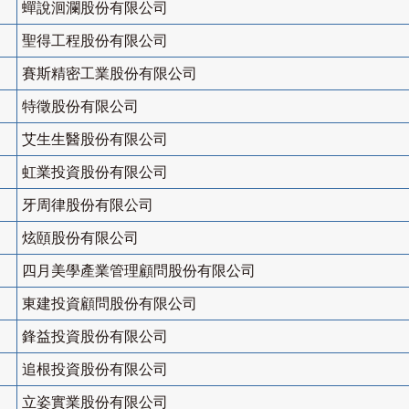
蟬說洄瀾股份有限公司
聖得工程股份有限公司
賽斯精密工業股份有限公司
特徵股份有限公司
艾生生醫股份有限公司
虹業投資股份有限公司
牙周律股份有限公司
炫頤股份有限公司
四月美學產業管理顧問股份有限公司
東建投資顧問股份有限公司
鋒益投資股份有限公司
追根投資股份有限公司
立姿實業股份有限公司