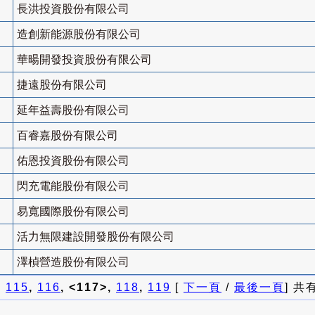
長洪投資股份有限公司
造創新能源股份有限公司
華暘開發投資股份有限公司
捷遠股份有限公司
延年益壽股份有限公司
百睿嘉股份有限公司
佑恩投資股份有限公司
閃充電能股份有限公司
易寬國際股份有限公司
活力無限建設開發股份有限公司
澤楨營造股份有限公司
]
115
,
116
, <117>,
118
,
119
[
下一頁
/
最後一頁
] 共