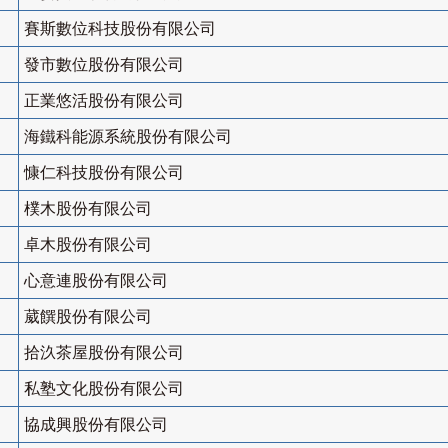
賽斯數位科技股份有限公司
發市數位股份有限公司
正業悠活股份有限公司
海鐵科能源系統股份有限公司
慷仁科技股份有限公司
樸木股份有限公司
卓木股份有限公司
心意連股份有限公司
葳饌股份有限公司
拾汣茶屋股份有限公司
私塾文化股份有限公司
協成興股份有限公司