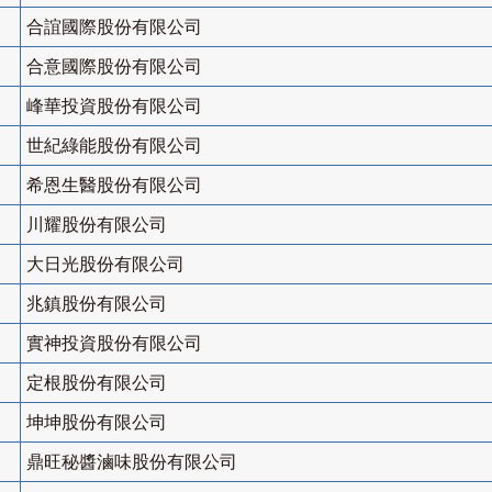
合誼國際股份有限公司
合意國際股份有限公司
峰華投資股份有限公司
世紀綠能股份有限公司
希恩生醫股份有限公司
川耀股份有限公司
大日光股份有限公司
兆鎮股份有限公司
實神投資股份有限公司
定根股份有限公司
坤坤股份有限公司
鼎旺秘醬滷味股份有限公司