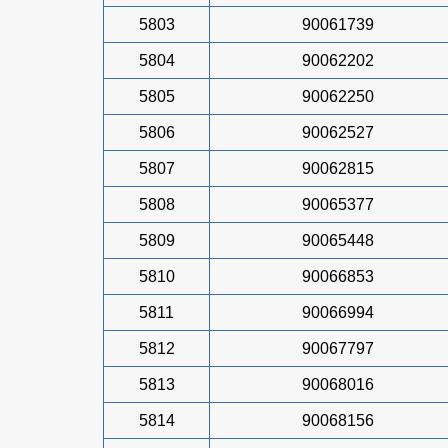
5803
90061739
5804
90062202
5805
90062250
5806
90062527
5807
90062815
5808
90065377
5809
90065448
5810
90066853
5811
90066994
5812
90067797
5813
90068016
5814
90068156