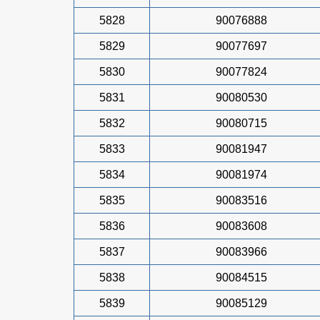
5828
90076888
5829
90077697
5830
90077824
5831
90080530
5832
90080715
5833
90081947
5834
90081974
5835
90083516
5836
90083608
5837
90083966
5838
90084515
5839
90085129