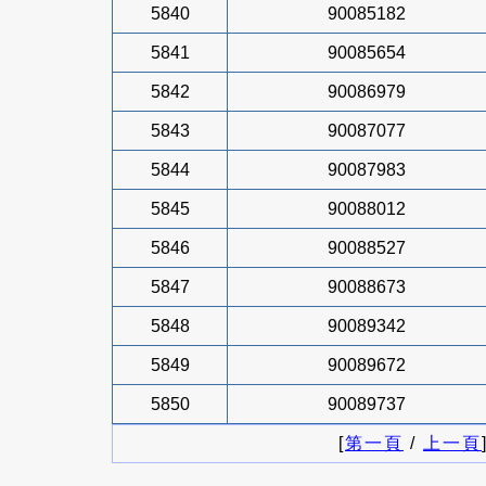
5840
90085182
5841
90085654
5842
90086979
5843
90087077
5844
90087983
5845
90088012
5846
90088527
5847
90088673
5848
90089342
5849
90089672
5850
90089737
[
第一頁
/
上一頁