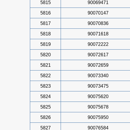
5815
90069471
5816
90070147
5817
90070836
5818
90071618
5819
90072222
5820
90072617
5821
90072659
5822
90073340
5823
90073475
5824
90075620
5825
90075678
5826
90075950
5827
90076584