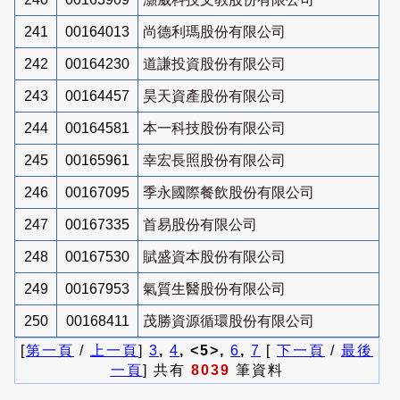
241
00164013
尚德利瑪股份有限公司
242
00164230
道謙投資股份有限公司
243
00164457
昊天資產股份有限公司
244
00164581
本一科技股份有限公司
245
00165961
幸宏長照股份有限公司
246
00167095
季永國際餐飲股份有限公司
247
00167335
首易股份有限公司
248
00167530
賦盛資本股份有限公司
249
00167953
氣質生醫股份有限公司
250
00168411
茂勝資源循環股份有限公司
[
第一頁
/
上一頁
]
3
,
4
, <5>,
6
,
7
[
下一頁
/
最後
一頁
] 共有
8039
筆資料