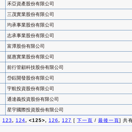
禾亞資產股份有限公司
三茂實業股份有限公司
均承事業股份有限公司
志承事業股份有限公司
富潭股份有限公司
挺惠實業股份有限公司
前行管顧科技股份有限公司
岱鈺開發股份有限公司
宇航投資股份有限公司
通達義投資股份有限公司
星宇國際投資股份有限公司
]
123
,
124
, <125>,
126
,
127
[
下一頁
/
最後一頁
] 共