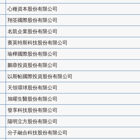
心種資本股份有限公司
翔筌國際股份有限公司
名凱企業股份有限公司
賽莫特斯科技股份有限公司
瑜樺國際股份有限公司
鵬蓉投資股份有限公司
以斯帖國際投資股份有限公司
天領環球股份有限公司
旭曜生醫股份有限公司
發享科技股份有限公司
陽明立方股份有限公司
分子融合科技股份有限公司