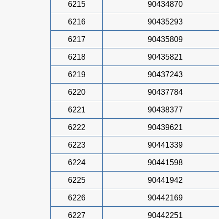
6215
90434870
6216
90435293
6217
90435809
6218
90435821
6219
90437243
6220
90437784
6221
90438377
6222
90439621
6223
90441339
6224
90441598
6225
90441942
6226
90442169
6227
90442251