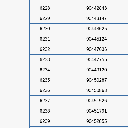
6228
90442843
6229
90443147
6230
90443625
6231
90445124
6232
90447636
6233
90447755
6234
90449120
6235
90450287
6236
90450863
6237
90451526
6238
90451791
6239
90452855