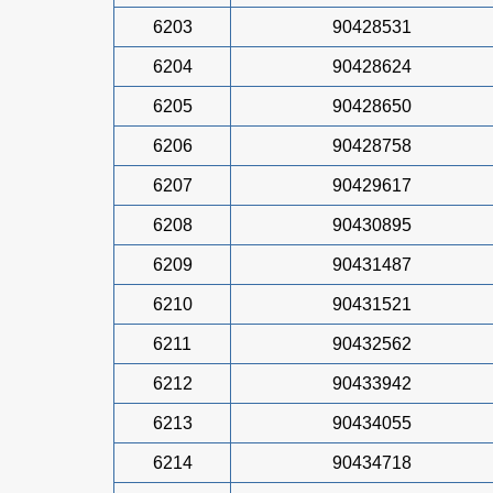
6203
90428531
6204
90428624
6205
90428650
6206
90428758
6207
90429617
6208
90430895
6209
90431487
6210
90431521
6211
90432562
6212
90433942
6213
90434055
6214
90434718