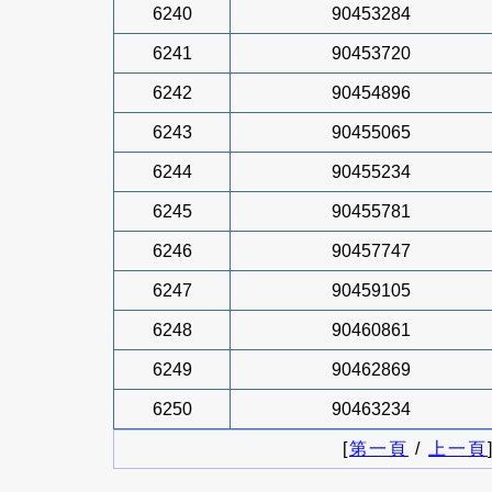
6240
90453284
6241
90453720
6242
90454896
6243
90455065
6244
90455234
6245
90455781
6246
90457747
6247
90459105
6248
90460861
6249
90462869
6250
90463234
[
第一頁
/
上一頁