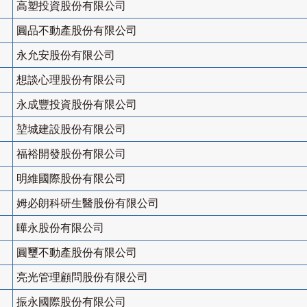
高塑投資股份有限公司
圓品不動產股份有限公司
永允安股份有限公司
想談心理股份有限公司
永成豐投資股份有限公司
堃城建設股份有限公司
福裕開發股份有限公司
明維國際股份有限公司
姆必朗科研生醫股份有限公司
曄永股份有限公司
圓璽不動產股份有限公司
亮光管理顧問股份有限公司
振永國際股份有限公司