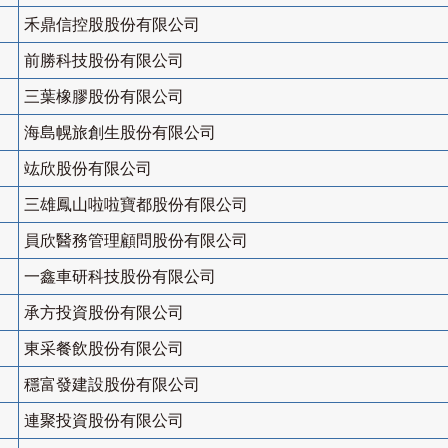
禾鼎信控股股份有限公司
前勝科技股份有限公司
三葉橡膠股份有限公司
海島幌旅創生股份有限公司
竑欣股份有限公司
三雄鳳山啦啦寶都股份有限公司
員欣醫務管理顧問股份有限公司
一鑫車研科技股份有限公司
承方投資股份有限公司
東采餐飲股份有限公司
穩富發建設股份有限公司
連聚投資股份有限公司