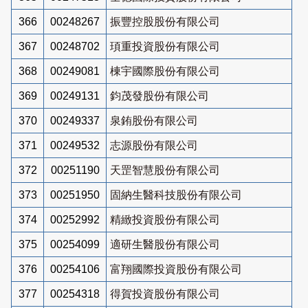
366
00248267
振豐控股股份有限公司
367
00248702
頊重投資股份有限公司
368
00249081
棟宇國際股份有限公司
369
00249131
鈞茂發股份有限公司
370
00249337
泉銪股份有限公司
371
00249532
志源股份有限公司
372
00251190
天罡智慧股份有限公司
373
00251950
固納生醫科技股份有限公司
374
00252992
精緻投資股份有限公司
375
00254099
適研生醫股份有限公司
376
00254106
富翔國際投資股份有限公司
377
00254318
得賀投資股份有限公司