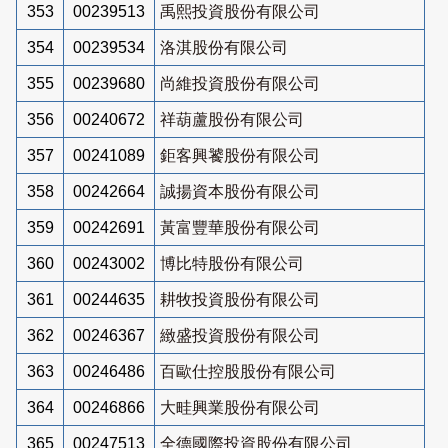
353
00239513
禹熙投資股份有限公司
354
00239534
洛淇股份有限公司
355
00239680
尚維投資股份有限公司
356
00240672
祥葫蘆股份有限公司
357
00241089
鉅客興饕股份有限公司
358
00242664
誠揚資本股份有限公司
359
00242691
黃富豐華股份有限公司
360
00243002
博比特股份有限公司
361
00244635
耕牧投資股份有限公司
362
00246367
緻盛投資股份有限公司
363
00246486
百歐仕控股股份有限公司
364
00246866
大畦興業股份有限公司
365
00247513
全德國際投資股份有限公司