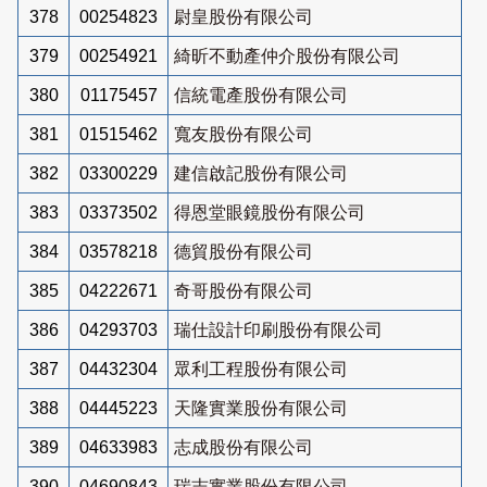
378
00254823
尉皇股份有限公司
379
00254921
綺昕不動產仲介股份有限公司
380
01175457
信統電產股份有限公司
381
01515462
寬友股份有限公司
382
03300229
建信啟記股份有限公司
383
03373502
得恩堂眼鏡股份有限公司
384
03578218
德貿股份有限公司
385
04222671
奇哥股份有限公司
386
04293703
瑞仕設計印刷股份有限公司
387
04432304
眾利工程股份有限公司
388
04445223
天隆實業股份有限公司
389
04633983
志成股份有限公司
390
04690843
瑞志實業股份有限公司