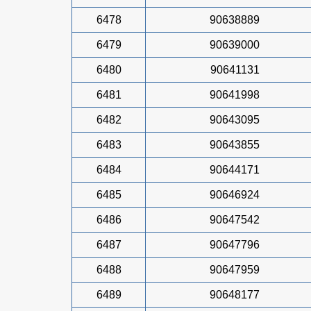
6478
90638889
6479
90639000
6480
90641131
6481
90641998
6482
90643095
6483
90643855
6484
90644171
6485
90646924
6486
90647542
6487
90647796
6488
90647959
6489
90648177