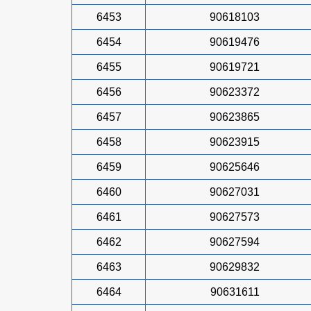
6453
90618103
6454
90619476
6455
90619721
6456
90623372
6457
90623865
6458
90623915
6459
90625646
6460
90627031
6461
90627573
6462
90627594
6463
90629832
6464
90631611