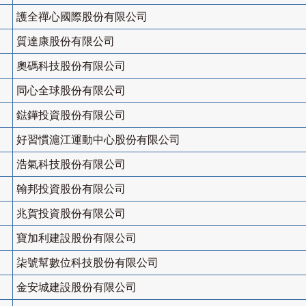
護全禪心國際股份有限公司
質達康股份有限公司
奧碼科技股份有限公司
同心全球股份有限公司
鍅鏵投資股份有限公司
好習慣滬江運動中心股份有限公司
浩氣科技股份有限公司
翰邦投資股份有限公司
兆賀投資股份有限公司
寶加利建設股份有限公司
柒號幫數位科技股份有限公司
金安城建設股份有限公司