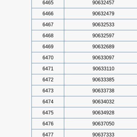
6465
90632457
6466
90632479
6467
90632533
6468
90632597
6469
90632689
6470
90633097
6471
90633110
6472
90633385
6473
90633738
6474
90634032
6475
90634928
6476
90637050
6477
90637333