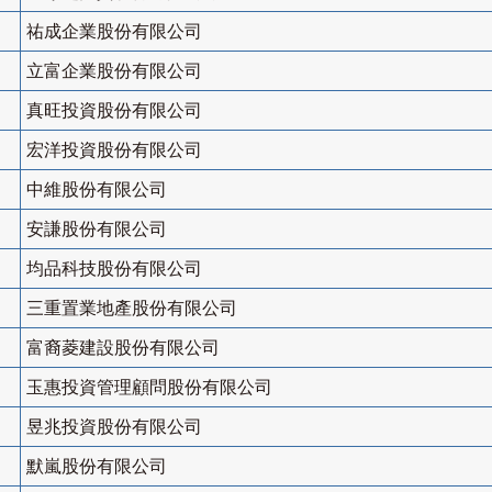
祐成企業股份有限公司
立富企業股份有限公司
真旺投資股份有限公司
宏洋投資股份有限公司
中維股份有限公司
安謙股份有限公司
均品科技股份有限公司
三重置業地產股份有限公司
富裔菱建設股份有限公司
玉惠投資管理顧問股份有限公司
昱兆投資股份有限公司
默嵐股份有限公司