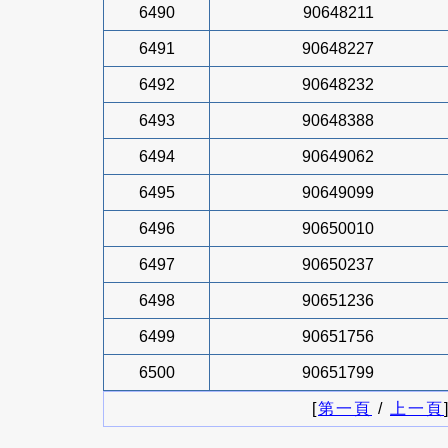
6490
90648211
6491
90648227
6492
90648232
6493
90648388
6494
90649062
6495
90649099
6496
90650010
6497
90650237
6498
90651236
6499
90651756
6500
90651799
[
第一頁
/
上一頁