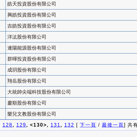
皓天投資股份有限公司
興皓投資股份有限公司
吉皓投資股份有限公司
洋汯股份有限公司
連陽能源股份有限公司
群暉投資股份有限公司
成玥股份有限公司
翔岳股份有限公司
大統帥尖端科技股份有限公司
慶順股份有限公司
樂兒文教股份有限公司
]
128
,
129
, <130>,
131
,
132
[
下一頁
/
最後一頁
] 共