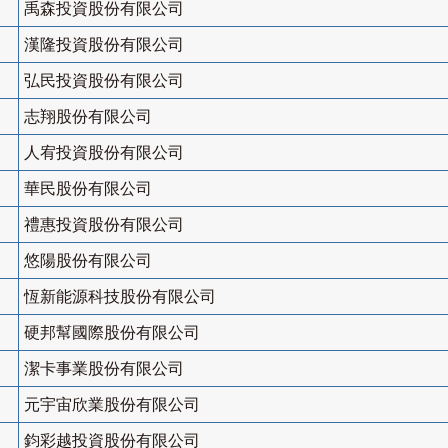
禹森投資股份有限公司
漢隆投資股份有限公司
弘民投資股份有限公司
志翔股份有限公司
人宥投資股份有限公司
華民股份有限公司
禮惠投資股份有限公司
悠陽股份有限公司
恆新能源科技股份有限公司
硬邦幫國際股份有限公司
潔卡事業股份有限公司
元宇宙欣業股份有限公司
鈞彩越投資股份有限公司