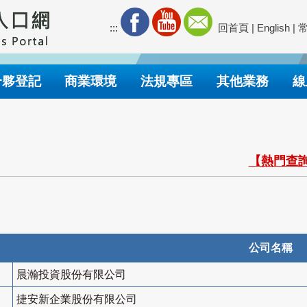
:::
回首頁
|
English
|
合夥登記
商業環境
法規專區
其他業務
線
【熱門查詢
公司名稱
晨瀚投資股份有限公司
捷安新企業股份有限公司