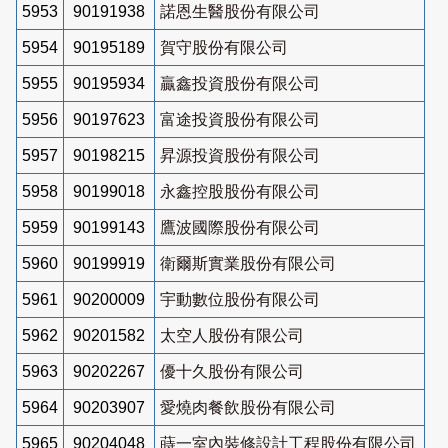
5953
90191938
諾恩生醫股份有限公司
5954
90195189
賀守股份有限公司
5955
90195934
贏鑫投資股份有限公司
5956
90197623
富途投資股份有限公司
5957
90198215
昇源投資股份有限公司
5958
90199018
永鑫控股股份有限公司
5959
90199143
鷹波國際股份有限公司
5960
90199919
衛爾斯實業股份有限公司
5961
90200009
宇動數位股份有限公司
5962
90201582
太空人股份有限公司
5963
90202267
優十久股份有限公司
5964
90203907
愛燒肉餐飲股份有限公司
5965
90204048
蒔一室內裝修設計工程股份有限公司