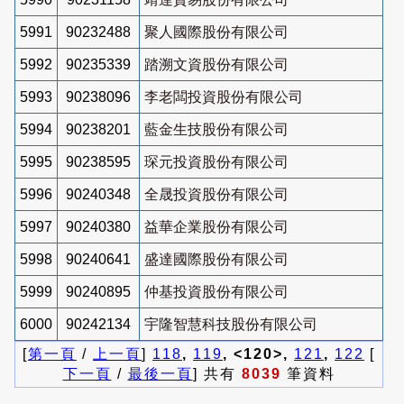
5991
90232488
聚人國際股份有限公司
5992
90235339
踏溯文資股份有限公司
5993
90238096
李老闆投資股份有限公司
5994
90238201
藍金生技股份有限公司
5995
90238595
琛元投資股份有限公司
5996
90240348
全晟投資股份有限公司
5997
90240380
益華企業股份有限公司
5998
90240641
盛達國際股份有限公司
5999
90240895
仲基投資股份有限公司
6000
90242134
宇隆智慧科技股份有限公司
[
第一頁
/
上一頁
]
118
,
119
, <120>,
121
,
122
[
下一頁
/
最後一頁
] 共有
8039
筆資料