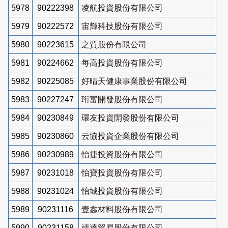
5978
90222398
凌航投資股份有限公司
5979
90222572
宙輝科技股份有限公司
5980
90223615
之質股份有限公司
5981
90224662
每高投資股份有限公司
5982
90225085
好晴天健康事業股份有限公司
5983
90227247
珩富開發股份有限公司
5984
90230849
環友投資開發股份有限公司
5985
90230860
云協投資企業股份有限公司
5986
90230989
怡捷投資股份有限公司
5987
90231018
怡寶投資股份有限公司
5988
90231024
怡城投資股份有限公司
5989
90231116
壹鑫材料股份有限公司
5990
90231158
靖達貿易股份有限公司