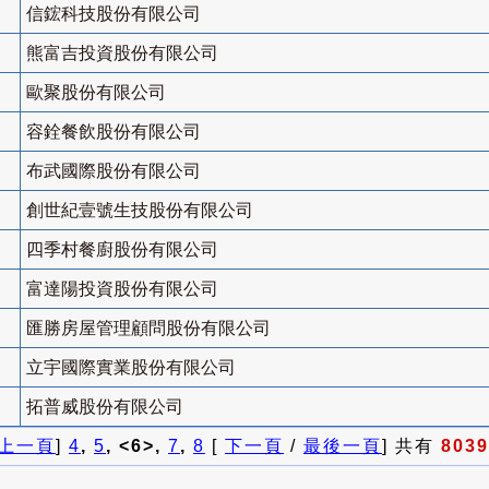
信鋐科技股份有限公司
熊富吉投資股份有限公司
歐聚股份有限公司
容銓餐飲股份有限公司
布武國際股份有限公司
創世紀壹號生技股份有限公司
四季村餐廚股份有限公司
富達陽投資股份有限公司
匯勝房屋管理顧問股份有限公司
立宇國際實業股份有限公司
拓普威股份有限公司
上一頁
]
4
,
5
, <6>,
7
,
8
[
下一頁
/
最後一頁
] 共有
8039