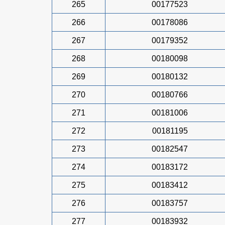
265
00177523
266
00178086
267
00179352
268
00180098
269
00180132
270
00180766
271
00181006
272
00181195
273
00182547
274
00183172
275
00183412
276
00183757
277
00183932