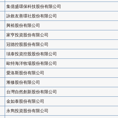
集億盛環保科技股份有限公司
詠敘友善環社股份有限公司
興裕股份有限公司
家亨投資股份有限公司
冠德控股股份有限公司
瑱泰投資控股股份有限公司
歐特海洋牧場股份有限公司
愛洛斯股份有限公司
漸修股份有限公司
台灣自然創新股份有限公司
金如泰股份有限公司
永雋投資股份有限公司