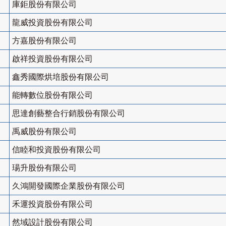
庫鉅股份有限公司
龍威投資股份有限公司
方嘉股份有限公司
啟祥投資股份有限公司
鑫秀國際烘培股份有限公司
能轉數位股份有限公司
思達創藝整合行銷股份有限公司
禹威股份有限公司
信睦和投資股份有限公司
瑒升股份有限公司
久鴻開發國際企業股份有限公司
禾運投資股份有限公司
然域設計股份有限公司