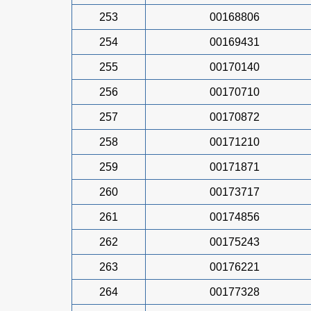
253
00168806
254
00169431
255
00170140
256
00170710
257
00170872
258
00171210
259
00171871
260
00173717
261
00174856
262
00175243
263
00176221
264
00177328