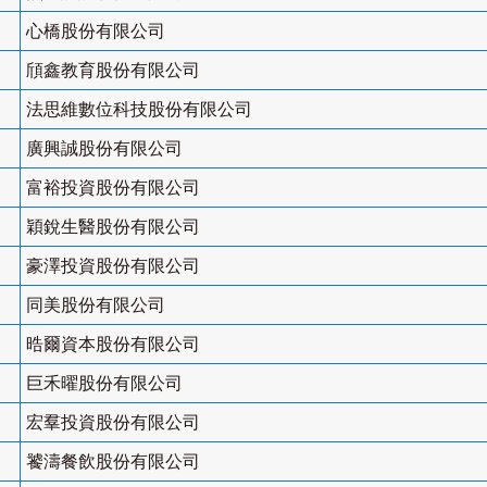
心橋股份有限公司
頎鑫教育股份有限公司
法思維數位科技股份有限公司
廣興誠股份有限公司
富裕投資股份有限公司
穎銳生醫股份有限公司
豪澤投資股份有限公司
同美股份有限公司
晧爾資本股份有限公司
巨禾曜股份有限公司
宏羣投資股份有限公司
饕濤餐飲股份有限公司