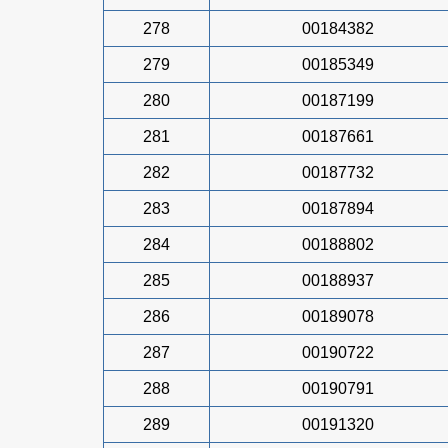
278
00184382
279
00185349
280
00187199
281
00187661
282
00187732
283
00187894
284
00188802
285
00188937
286
00189078
287
00190722
288
00190791
289
00191320