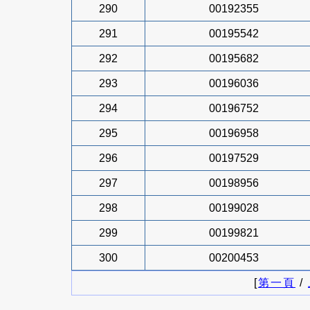
290
00192355
291
00195542
292
00195682
293
00196036
294
00196752
295
00196958
296
00197529
297
00198956
298
00199028
299
00199821
300
00200453
[
第一頁
/