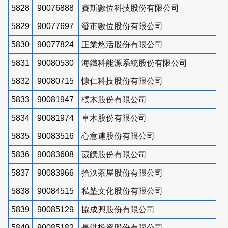
5828
90076888
賽斯數位科技股份有限公司
5829
90077697
發市數位股份有限公司
5830
90077824
正業悠活股份有限公司
5831
90080530
海鐵科能源系統股份有限公司
5832
90080715
慷仁科技股份有限公司
5833
90081947
樸木股份有限公司
5834
90081974
卓木股份有限公司
5835
90083516
心意連股份有限公司
5836
90083608
葳饌股份有限公司
5837
90083966
拾汣茶屋股份有限公司
5838
90084515
私塾文化股份有限公司
5839
90085129
協成興股份有限公司
5840
90085182
長洪投資股份有限公司