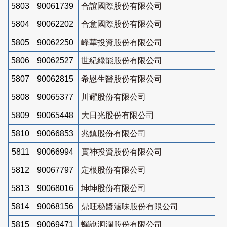
5803
90061739
合誼國際股份有限公司
5804
90062202
合意國際股份有限公司
5805
90062250
峰華投資股份有限公司
5806
90062527
世紀綠能股份有限公司
5807
90062815
希恩生醫股份有限公司
5808
90065377
川耀股份有限公司
5809
90065448
大日光股份有限公司
5810
90066853
兆鎮股份有限公司
5811
90066994
實神投資股份有限公司
5812
90067797
定根股份有限公司
5813
90068016
坤坤股份有限公司
5814
90068156
鼎旺秘醬滷味股份有限公司
5815
90069471
蟬說洄瀾股份有限公司