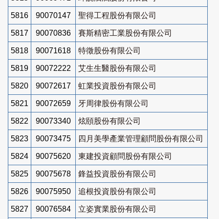
5816
90070147
聖得工程股份有限公司
5817
90070836
賽斯精密工業股份有限公司
5818
90071618
特徵股份有限公司
5819
90072222
艾生生醫股份有限公司
5820
90072617
虹業投資股份有限公司
5821
90072659
牙周律股份有限公司
5822
90073340
炫頤股份有限公司
5823
90073475
四月美學產業管理顧問股份有限公司
5824
90075620
東建投資顧問股份有限公司
5825
90075678
鋒益投資股份有限公司
5826
90075950
追根投資股份有限公司
5827
90076584
立姿實業股份有限公司