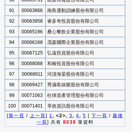
91
00063866
南島運動訓練股份有限公司
92
00063958
睿多奇投資股份有限公司
93
00065196
桑心餐飲企業股份有限公司
94
00066168
茂森國際企業股份有限公司
95
00067125
弘遠投資股份有限公司
96
00068068
和椿投資股份有限公司
97
00068911
河清海晏股份有限公司
98
00069427
秀滿客娛樂股份有限公司
99
00071063
柱律資產管理股份有限公司
100
00071401
享效資訊股份有限公司
[
第一頁
/
上一頁
]
1
, <2>,
3
,
4
,
5
[
下一頁
/
最後
一頁
] 共有
8039
筆資料