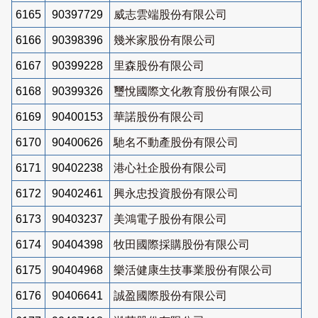
6165
90397729
威志雲端股份有限公司
6166
90398396
幾米家股份有限公司
6167
90399228
里森股份有限公司
6168
90399326
璽悅國際文化教育股份有限公司
6169
90400153
華諾股份有限公司
6170
90400626
馳名不動產股份有限公司
6171
90402238
港心社企股份有限公司
6172
90402461
興永忠投資股份有限公司
6173
90403237
美鴻電子股份有限公司
6174
90404398
牧田國際採購股份有限公司
6175
90404968
樂活健康生技事業股份有限公司
6176
90406641
誠盈國際股份有限公司