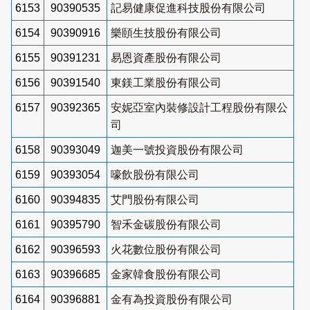
6153
90390535
記易健康促進科技股份有限公司
6154
90390916
樂頤生技股份有限公司
6155
90391231
易恩資產股份有限公司
6156
90391540
東鎂工業股份有限公司
6157
90392365
安妮亞室內裝修設計工程股份有限公
司
6158
90393049
迦美一號投資股份有限公司
6159
90393054
嚎飲股份有限公司
6160
90394835
艾門股份有限公司
6161
90395790
智禾金碳股份有限公司
6162
90396593
火花數位股份有限公司
6163
90396685
金家韓食股份有限公司
6164
90396881
金有為投資股份有限公司