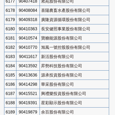
6177
90407418
淞苑股份有限公司
6178
90408084
喜陽農畜水產股份有限公司
6179
90409318
廣隆資源循環股份有限公司
6180
90410363
長安健照事業股份有限公司
6181
90410574
寶糖能源股份有限公司
6182
90410770
旭風一號控股股份有限公司
6183
90411617
新活股份有限公司
6184
90413592
昇勢科技股份有限公司
6185
90413636
源承投資股份有限公司
6186
90414298
華采股份有限公司
6187
90415521
興禮樂投資股份有限公司
6188
90419391
星彩顯示股份有限公司
6189
90419879
余百股份有限公司