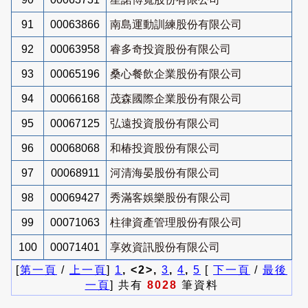
91
00063866
南島運動訓練股份有限公司
92
00063958
睿多奇投資股份有限公司
93
00065196
桑心餐飲企業股份有限公司
94
00066168
茂森國際企業股份有限公司
95
00067125
弘遠投資股份有限公司
96
00068068
和椿投資股份有限公司
97
00068911
河清海晏股份有限公司
98
00069427
秀滿客娛樂股份有限公司
99
00071063
柱律資產管理股份有限公司
100
00071401
享效資訊股份有限公司
[
第一頁
/
上一頁
]
1
, <2>,
3
,
4
,
5
[
下一頁
/
最後
一頁
] 共有
8028
筆資料